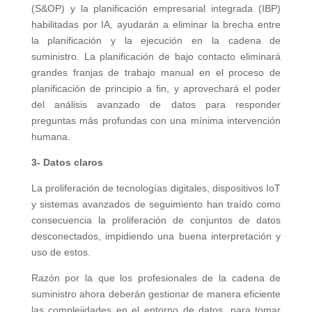
(S&OP) y la planificación empresarial integrada (IBP)
habilitadas por IA, ayudarán a eliminar la brecha entre
la planificación y la ejecución en la cadena de
suministro. La planificación de bajo contacto eliminará
grandes franjas de trabajo manual en el proceso de
planificación de principio a fin, y aprovechará el poder
del análisis avanzado de datos para responder
preguntas más profundas con una mínima intervención
humana.
3- Datos claros
La proliferación de tecnologías digitales, dispositivos IoT
y sistemas avanzados de seguimiento han traído como
consecuencia la proliferación de conjuntos de datos
desconectados, impidiendo una buena interpretación y
uso de estos.
Razón por la que los profesionales de la cadena de
suministro ahora deberán gestionar de manera eficiente
las complejidades en el entorno de datos, para tomar