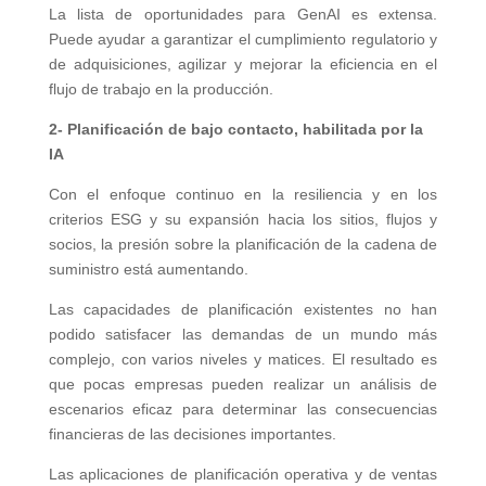
La lista de oportunidades para GenAI es extensa.
Puede ayudar a garantizar el cumplimiento regulatorio y
de adquisiciones, agilizar y mejorar la eficiencia en el
flujo de trabajo en la producción.
2- Planificación de bajo contacto, habilitada por la
IA
Con el enfoque continuo en la resiliencia y en los
criterios ESG y su expansión hacia los sitios, flujos y
socios, la presión sobre la planificación de la cadena de
suministro está aumentando.
Las capacidades de planificación existentes no han
podido satisfacer las demandas de un mundo más
complejo, con varios niveles y matices. El resultado es
que pocas empresas pueden realizar un análisis de
escenarios eficaz para determinar las consecuencias
financieras de las decisiones importantes.
Las aplicaciones de planificación operativa y de ventas