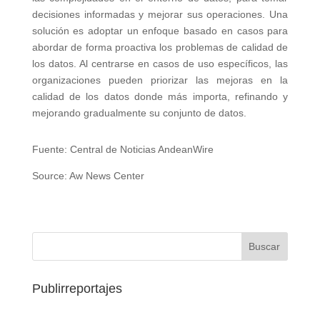
decisiones informadas y mejorar sus operaciones. Una
solución es adoptar un enfoque basado en casos para
abordar de forma proactiva los problemas de calidad de
los datos. Al centrarse en casos de uso específicos, las
organizaciones pueden priorizar las mejoras en la
calidad de los datos donde más importa, refinando y
mejorando gradualmente su conjunto de datos.
Fuente: Central de Noticias AndeanWire
Source: Aw News Center
Publirreportajes