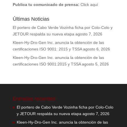
Publica tu comunicado de prensa:
Click aquí
Últimas Noticias
El portero de Cabo Verde Vozinha ficha por Colo-Colo y
JETOUR respalda su nueva etapa
agosto 7, 2026
Kleen-Hy-Dro-Gen Inc. anuncia la obtención de las
certificaciones ISO 9001: 2015 y TSSA
agosto 6, 2026
Kleen-Hy-Dro-Gen Inc. anuncia la obtención de las
certificaciones ISO 9001:2015 y TSSA
agosto 5, 2026
Entradas recientes
El portero de Cabo Verde Vozinha ficha por Colo-Colo
y JETOUR respalda su nueva etapa
agosto 7, 2026
Kleen-Hy-Dro-Gen Inc. anuncia la obtención de las