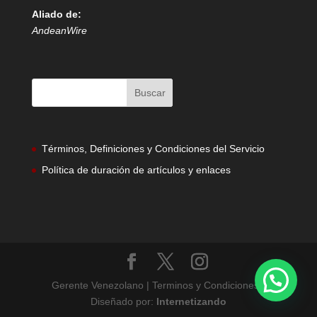
Aliado de:
AndeanWire
Términos, Definiciones y Condiciones del Servicio
Política de duración de artículos y enlaces
Gerente Venezolano | Terminos y Condiciones |
Diseñado por:
Internetizando