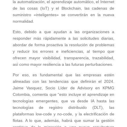
la automatización, el aprendizaje automático, el Internet
de las cosas (IoT) y el Blockchain, las cadenas de
suministro «inteligentes» se convertirán en la nueva
normalidad.
Esto, debido a que ayudan a las organizaciones a
responder más rápidamente a las solicitudes diarias,
abordar de forma proactiva la resolución de problemas
y reducir los errores e ineficiencias, al tiempo que
ofrecen mayor visibilidad, transparencia, trazabilidad,
así como mayor resiliencia a las futuras perturbaciones.
Por eso, es fundamental que las empresas estén
alineadas con las tendencias que definirán el 2024.
Jaime Vasquez, Socio Líder de Advisory en KPMG
Colombia, comenta que “esto incluye el aprendizaje en
tecnologías emergentes, que va desde IA hasta las
tecnologías de registro distribuido (DLT), las
plataformas low-code y no-code, y la electrificación de
flotas. A lo que, además, habrá que sumar la gestión