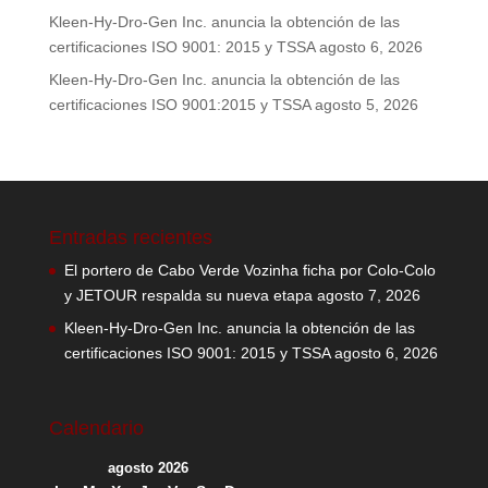
Kleen-Hy-Dro-Gen Inc. anuncia la obtención de las
certificaciones ISO 9001: 2015 y TSSA
agosto 6, 2026
Kleen-Hy-Dro-Gen Inc. anuncia la obtención de las
certificaciones ISO 9001:2015 y TSSA
agosto 5, 2026
Entradas recientes
El portero de Cabo Verde Vozinha ficha por Colo-Colo
y JETOUR respalda su nueva etapa
agosto 7, 2026
Kleen-Hy-Dro-Gen Inc. anuncia la obtención de las
certificaciones ISO 9001: 2015 y TSSA
agosto 6, 2026
Calendario
agosto 2026