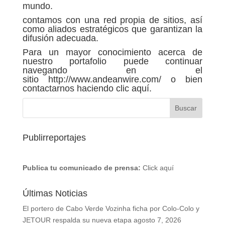
mundo.
contamos con una red propia de sitios, así
como aliados estratégicos que garantizan la
difusión adecuada.
Para un mayor conocimiento acerca de
nuestro portafolio puede continuar
navegando en el
sitio
http://www.andeanwire.com/
o bien
contactarnos haciendo
clic aquí.
Publirreportajes
Publica tu comunicado de prensa:
Click aquí
Últimas Noticias
El portero de Cabo Verde Vozinha ficha por Colo-Colo y
JETOUR respalda su nueva etapa
agosto 7, 2026