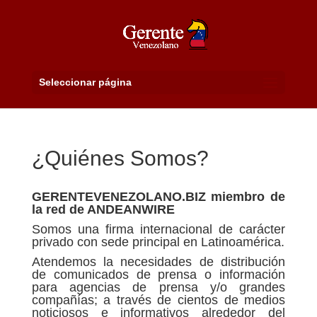
Seleccionar página
¿Quiénes Somos?
GERENTEVENEZOLANO.BIZ miembro de
la red de ANDEANWIRE
Somos una firma internacional de carácter
privado con sede principal en Latinoamérica.
Atendemos la necesidades de distribución
de comunicados de prensa o información
para agencias de prensa y/o grandes
compañías; a través de cientos de medios
noticiosos e informativos alrededor del