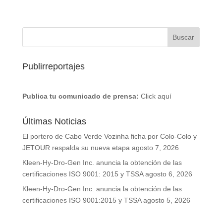
Publirreportajes
Publica tu comunicado de prensa:
Click aquí
Últimas Noticias
El portero de Cabo Verde Vozinha ficha por Colo-Colo y
JETOUR respalda su nueva etapa
agosto 7, 2026
Kleen-Hy-Dro-Gen Inc. anuncia la obtención de las
certificaciones ISO 9001: 2015 y TSSA
agosto 6, 2026
Kleen-Hy-Dro-Gen Inc. anuncia la obtención de las
certificaciones ISO 9001:2015 y TSSA
agosto 5, 2026