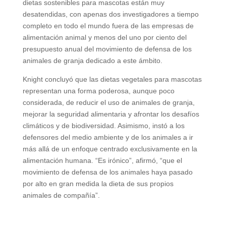
dietas sostenibles para mascotas están muy
desatendidas, con apenas dos investigadores a tiempo
completo en todo el mundo fuera de las empresas de
alimentación animal y menos del uno por ciento del
presupuesto anual del movimiento de defensa de los
animales de granja dedicado a este ámbito.
Knight concluyó que las dietas vegetales para mascotas
representan una forma poderosa, aunque poco
considerada, de reducir el uso de animales de granja,
mejorar la seguridad alimentaria y afrontar los desafíos
climáticos y de biodiversidad. Asimismo, instó a los
defensores del medio ambiente y de los animales a ir
más allá de un enfoque centrado exclusivamente en la
alimentación humana. “Es irónico”, afirmó, “que el
movimiento de defensa de los animales haya pasado
por alto en gran medida la dieta de sus propios
animales de compañía”.