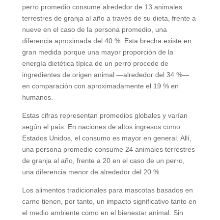
perro promedio consume alrededor de 13 animales
terrestres de granja al año a través de su dieta, frente a
nueve en el caso de la persona promedio, una
diferencia aproximada del 40 %. Esta brecha existe en
gran medida porque una mayor proporción de la
energía dietética típica de un perro procede de
ingredientes de origen animal —alrededor del 34 %—
en comparación con aproximadamente el 19 % en
humanos.
Estas cifras representan promedios globales y varían
según el país. En naciones de altos ingresos como
Estados Unidos, el consumo es mayor en general. Allí,
una persona promedio consume 24 animales terrestres
de granja al año, frente a 20 en el caso de un perro,
una diferencia menor de alrededor del 20 %.
Los alimentos tradicionales para mascotas basados en
carne tienen, por tanto, un impacto significativo tanto en
el medio ambiente como en el bienestar animal. Sin