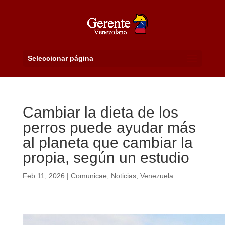
Seleccionar página
Cambiar la dieta de los
perros puede ayudar más
al planeta que cambiar la
propia, según un estudio
Feb 11, 2026
|
Comunicae
,
Noticias
,
Venezuela