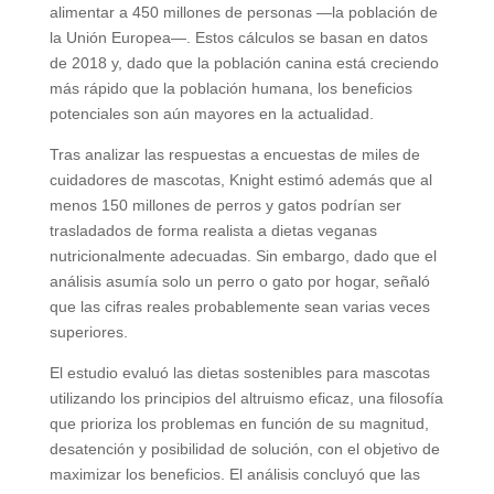
alimentar a 450 millones de personas —la población de
la Unión Europea—. Estos cálculos se basan en datos
de 2018 y, dado que la población canina está creciendo
más rápido que la población humana, los beneficios
potenciales son aún mayores en la actualidad.
Tras analizar las respuestas a encuestas de miles de
cuidadores de mascotas, Knight estimó además que al
menos 150 millones de perros y gatos podrían ser
trasladados de forma realista a dietas veganas
nutricionalmente adecuadas. Sin embargo, dado que el
análisis asumía solo un perro o gato por hogar, señaló
que las cifras reales probablemente sean varias veces
superiores.
El estudio evaluó las dietas sostenibles para mascotas
utilizando los principios del altruismo eficaz, una filosofía
que prioriza los problemas en función de su magnitud,
desatención y posibilidad de solución, con el objetivo de
maximizar los beneficios. El análisis concluyó que las