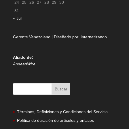
24
25
26
27
28
29
30
31
« Jul
Gerente Venezolano | Diseñado por:
Internetizando
Aliado de:
AndeanWire
Términos, Definiciones y Condiciones del Servicio
Política de duración de artículos y enlaces