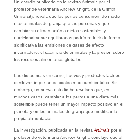
Un estudio publicado en la revista Animals por el
profesor de veterinaria Andrew Knight, de la Griffith
University, revela que los perros consumen, de media,
más animales de granja que las personas y que
cambiar su alimentación a dietas sostenibles y
nutricionalmente equilibradas podría reducir de forma
significativa las emisiones de gases de efecto
invernadero, el sacrificio de animales y la presión sobre
los recursos alimentarios globales
Las dietas ricas en carne, huevos y productos lácteos
conllevan importantes costes medioambientales. Sin
embargo, un nuevo estudio ha revelado que, en
muchos casos, cambiar a los perros a una dieta más
sostenible puede tener un mayor impacto positivo en el
planeta y en los animales de granja que modificar la
propia alimentación.
La investigación, publicada en la revista
Animals
por el
profesor de veterinaria Andrew Knight, concluye que el