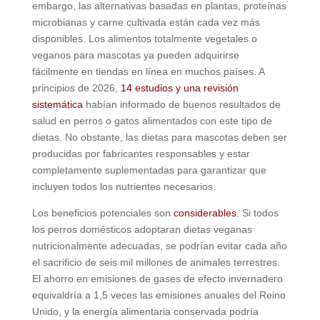
embargo, las alternativas basadas en plantas, proteínas
microbianas y carne cultivada están cada vez más
disponibles. Los alimentos totalmente vegetales o
veganos para mascotas ya pueden adquirirse
fácilmente en tiendas en línea en muchos países. A
principios de 2026,
14 estudios y una revisión
sistemática
habían informado de buenos resultados de
salud en perros o gatos alimentados con este tipo de
dietas. No obstante, las dietas para mascotas deben ser
producidas por fabricantes responsables y estar
completamente suplementadas para garantizar que
incluyen todos los nutrientes necesarios.
Los beneficios potenciales son
considerables
. Si todos
los perros domésticos adoptaran dietas veganas
nutricionalmente adecuadas, se podrían evitar cada año
el sacrificio de seis mil millones de animales terrestres.
El ahorro en emisiones de gases de efecto invernadero
equivaldría a 1,5 veces las emisiones anuales del Reino
Unido, y la energía alimentaria conservada podría