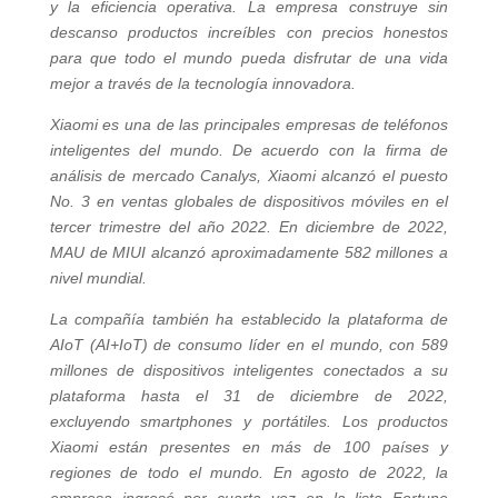
y la eficiencia operativa. La empresa construye sin
descanso productos increíbles con precios honestos
para que todo el mundo pueda disfrutar de una vida
mejor a través de la tecnología innovadora.
Xiaomi es una de las principales empresas de teléfonos
inteligentes del mundo. De acuerdo con la firma de
análisis de mercado Canalys, Xiaomi alcanzó el puesto
No. 3 en ventas globales de dispositivos móviles en el
tercer trimestre del año 2022. En diciembre de 2022,
MAU de MIUI alcanzó aproximadamente 582 millones a
nivel mundial.
La compañía también ha establecido la plataforma de
AIoT (AI+IoT) de consumo líder en el mundo, con 589
millones de dispositivos inteligentes conectados a su
plataforma hasta el 31 de diciembre de 2022,
excluyendo smartphones y portátiles. Los productos
Xiaomi están presentes en más de 100 países y
regiones de todo el mundo. En agosto de 2022, la