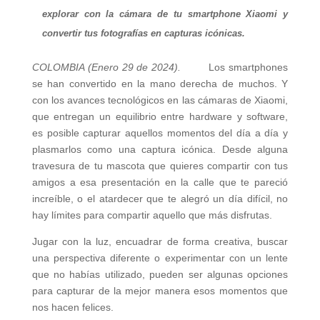
explorar con la cámara de tu smartphone Xiaomi y
convertir tus fotografías en capturas icónicas.
COLOMBIA (Enero 29 de 2024).
Los smartphones
se han convertido en la mano derecha de muchos. Y
con los avances tecnológicos en las cámaras de Xiaomi,
que entregan un equilibrio entre hardware y software,
es posible capturar aquellos momentos del día a día y
plasmarlos como una captura icónica. Desde alguna
travesura de tu mascota que quieres compartir con tus
amigos a esa presentación en la calle que te pareció
increíble, o el atardecer que te alegró un día difícil, no
hay límites para compartir aquello que más disfrutas.
Jugar con la luz, encuadrar de forma creativa, buscar
una perspectiva diferente o experimentar con un lente
que no habías utilizado, pueden ser algunas opciones
para capturar de la mejor manera esos momentos que
nos hacen felices.