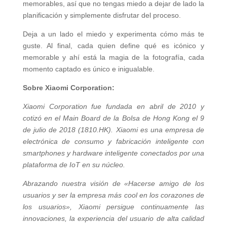
memorables, así que no tengas miedo a dejar de lado la
planificación y simplemente disfrutar del proceso.
Deja a un lado el miedo y experimenta cómo más te
guste. Al final, cada quien define qué es icónico y
memorable y ahí está la magia de la fotografía, cada
momento captado es único e inigualable.
Sobre Xiaomi Corporation:
Xiaomi Corporation fue fundada en abril de 2010 y
cotizó en el Main Board de la Bolsa de Hong Kong el 9
de julio de 2018 (1810.HK). Xiaomi es una empresa de
electrónica de consumo y fabricación inteligente con
smartphones y hardware inteligente conectados por una
plataforma de IoT en su núcleo.
Abrazando nuestra visión de «Hacerse amigo de los
usuarios y ser la empresa más cool en los corazones de
los usuarios», Xiaomi persigue continuamente las
innovaciones, la experiencia del usuario de alta calidad