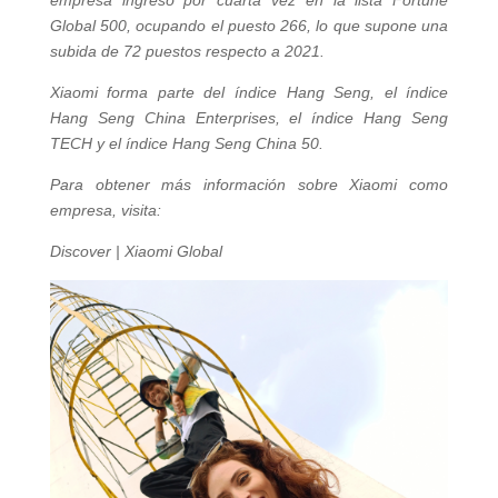
empresa ingresó por cuarta vez en la lista Fortune
Global 500, ocupando el puesto 266, lo que supone una
subida de 72 puestos respecto a 2021.
Xiaomi forma parte del índice Hang Seng, el índice
Hang Seng China Enterprises, el índice Hang Seng
TECH y el índice Hang Seng China 50.
Para obtener más información sobre Xiaomi como
empresa, visita:
Discover | Xiaomi Global