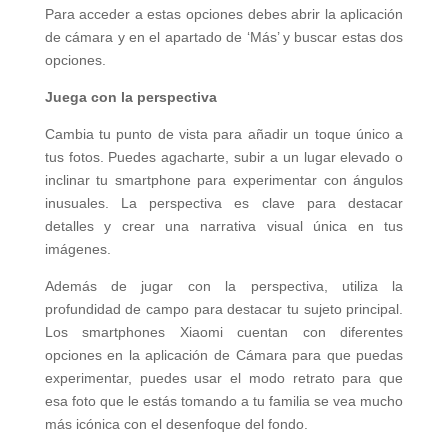
Para acceder a estas opciones debes abrir la aplicación
de cámara y en el apartado de ‘Más’ y buscar estas dos
opciones.
Juega con la perspectiva
Cambia tu punto de vista para añadir un toque único a
tus fotos. Puedes agacharte, subir a un lugar elevado o
inclinar tu smartphone para experimentar con ángulos
inusuales. La perspectiva es clave para destacar
detalles y crear una narrativa visual única en tus
imágenes.
Además de jugar con la perspectiva, utiliza la
profundidad de campo para destacar tu sujeto principal.
Los smartphones Xiaomi cuentan con diferentes
opciones en la aplicación de Cámara para que puedas
experimentar, puedes usar el modo retrato para que
esa foto que le estás tomando a tu familia se vea mucho
más icónica con el desenfoque del fondo.