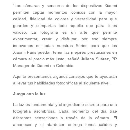
“Las cámaras y sensores de los dispositivos Xiaomi
permiten captar momentos icónicos con la mayor
calidad, fidelidad de colores y versatilidad para que
guardes y compartas todo aquello que para ti es
valioso. La fotografía es un arte que permite
experimentar, crear y disfrutar, por eso siempre
innovamos en todas nuestras Series para que los
Xiaomi Fans puedan tener las mejores prestaciones en
cámara al precio más justo, señaló Juliana Suárez, PR
Manager de Xiaomi en Colombia.
Aquí te presentamos algunos consejos que te ayudarán
a llevar tus habilidades fotográficas al siguiente nivel.
Juega con la luz
La luz es fundamental y el ingrediente secreto para una
fotografía asombrosa. Cada momento del día trae
diferentes sensaciones a través de la cámara. El
amanecer y el atardecer entrega tonos cálidos y