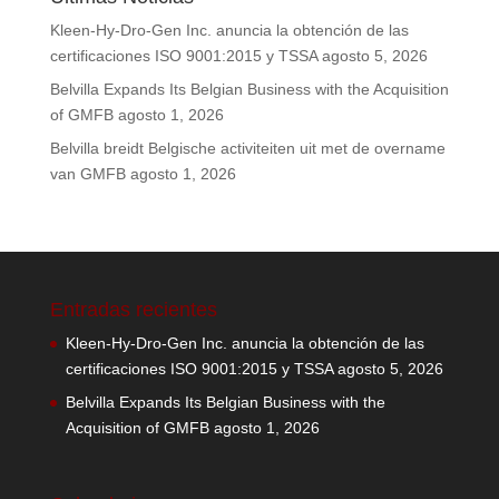
Kleen-Hy-Dro-Gen Inc. anuncia la obtención de las
certificaciones ISO 9001:2015 y TSSA
agosto 5, 2026
Belvilla Expands Its Belgian Business with the Acquisition
of GMFB
agosto 1, 2026
Belvilla breidt Belgische activiteiten uit met de overname
van GMFB
agosto 1, 2026
Entradas recientes
Kleen-Hy-Dro-Gen Inc. anuncia la obtención de las
certificaciones ISO 9001:2015 y TSSA
agosto 5, 2026
Belvilla Expands Its Belgian Business with the
Acquisition of GMFB
agosto 1, 2026