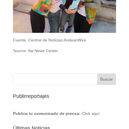
Fuente: Central de Noticias AndeanWire
Source: Aw News Center
Publirreportajes
Publica tu comunicado de prensa:
Click aquí
Últimas Noticias