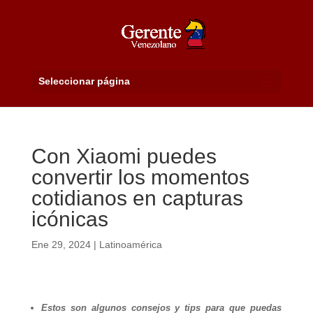
Seleccionar página
Con Xiaomi puedes
convertir los momentos
cotidianos en capturas
icónicas
Ene 29, 2024
|
Latinoamérica
Estos son algunos consejos y tips para que puedas