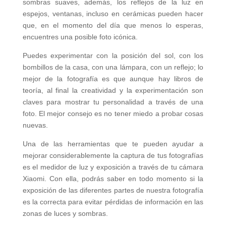
sombras suaves, además, los reflejos de la luz en
espejos, ventanas, incluso en cerámicas pueden hacer
que, en el momento del día que menos lo esperas,
encuentres una posible foto icónica.
Puedes experimentar con la posición del sol, con los
bombillos de la casa, con una lámpara, con un reflejo; lo
mejor de la fotografía es que aunque hay libros de
teoría, al final la creatividad y la experimentación son
claves para mostrar tu personalidad a través de una
foto. El mejor consejo es no tener miedo a probar cosas
nuevas.
Una de las herramientas que te pueden ayudar a
mejorar considerablemente la captura de tus fotografías
es el medidor de luz y exposición a través de tu cámara
Xiaomi. Con ella, podrás saber en todo momento si la
exposición de las diferentes partes de nuestra fotografía
es la correcta para evitar pérdidas de información en las
zonas de luces y sombras.