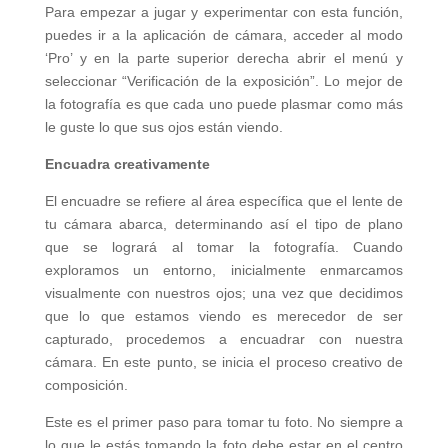
Para empezar a jugar y experimentar con esta función,
puedes ir a la aplicación de cámara, acceder al modo
‘Pro’ y en la parte superior derecha abrir el menú y
seleccionar “Verificación de la exposición”. Lo mejor de
la fotografía es que cada uno puede plasmar como más
le guste lo que sus ojos están viendo.
Encuadra creativamente
El encuadre se refiere al área específica que el lente de
tu cámara abarca, determinando así el tipo de plano
que se logrará al tomar la fotografía. Cuando
exploramos un entorno, inicialmente enmarcamos
visualmente con nuestros ojos; una vez que decidimos
que lo que estamos viendo es merecedor de ser
capturado, procedemos a encuadrar con nuestra
cámara. En este punto, se inicia el proceso creativo de
composición.
Este es el primer paso para tomar tu foto. No siempre a
lo que le estás tomando la foto debe estar en el centro