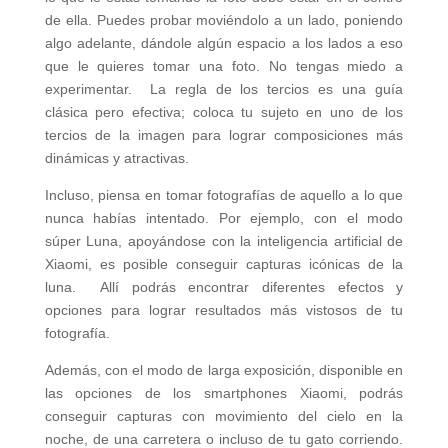
de ella. Puedes probar moviéndolo a un lado, poniendo
algo adelante, dándole algún espacio a los lados a eso
que le quieres tomar una foto. No tengas miedo a
experimentar. La regla de los tercios es una guía
clásica pero efectiva; coloca tu sujeto en uno de los
tercios de la imagen para lograr composiciones más
dinámicas y atractivas.
Incluso, piensa en tomar fotografías de aquello a lo que
nunca habías intentado. Por ejemplo, con el modo
súper Luna, apoyándose con la inteligencia artificial de
Xiaomi, es posible conseguir capturas icónicas de la
luna. Allí podrás encontrar diferentes efectos y
opciones para lograr resultados más vistosos de tu
fotografía.
Además, con el modo de larga exposición, disponible en
las opciones de los smartphones Xiaomi, podrás
conseguir capturas con movimiento del cielo en la
noche, de una carretera o incluso de tu gato corriendo.