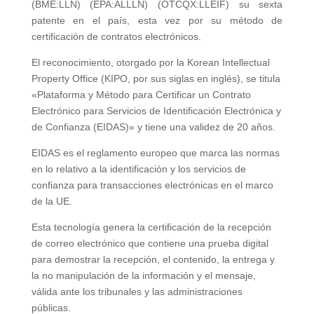
(BME:LLN) (EPA:ALLLN) (OTCQX:LLEIF) su sexta
patente en el país, esta vez por su método de
certificación de contratos electrónicos.
El reconocimiento, otorgado por la Korean Intellectual
Property Office (KIPO, por sus siglas en inglés), se titula
«Plataforma y Método para Certificar un Contrato
Electrónico para Servicios de Identificación Electrónica y
de Confianza (EIDAS)» y tiene una validez de 20 años.
EIDAS es el reglamento europeo que marca las normas
en lo relativo a la identificación y los servicios de
confianza para transacciones electrónicas en el marco
de la UE.
Esta tecnología genera la certificación de la recepción
de correo electrónico que contiene una prueba digital
para demostrar la recepción, el contenido, la entrega y
la no manipulación de la información y el mensaje,
válida ante los tribunales y las administraciones
públicas.