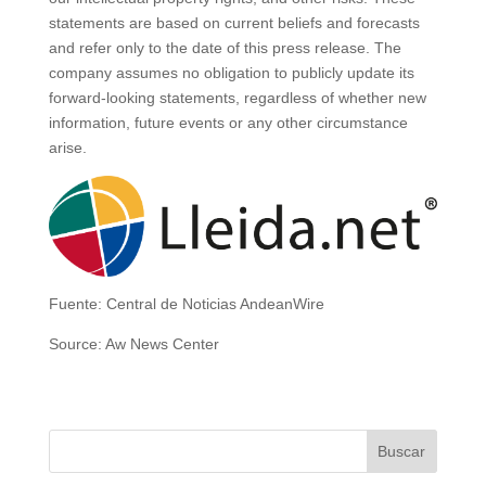
statements are based on current beliefs and forecasts
and refer only to the date of this press release. The
company assumes no obligation to publicly update its
forward-looking statements, regardless of whether new
information, future events or any other circumstance
arise.
Fuente: Central de Noticias AndeanWire
Source: Aw News Center