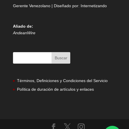
Gerente Venezolano | Diseñado por:
Internetizando
Aliado de:
AndeanWire
Términos, Definiciones y Condiciones del Servicio
Política de duración de artículos y enlaces