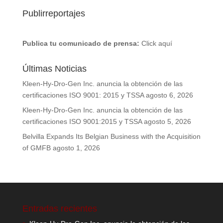
Publirreportajes
Publica tu comunicado de prensa:
Click aquí
Últimas Noticias
Kleen-Hy-Dro-Gen Inc. anuncia la obtención de las
certificaciones ISO 9001: 2015 y TSSA
agosto 6, 2026
Kleen-Hy-Dro-Gen Inc. anuncia la obtención de las
certificaciones ISO 9001:2015 y TSSA
agosto 5, 2026
Belvilla Expands Its Belgian Business with the Acquisition
of GMFB
agosto 1, 2026
Entradas recientes