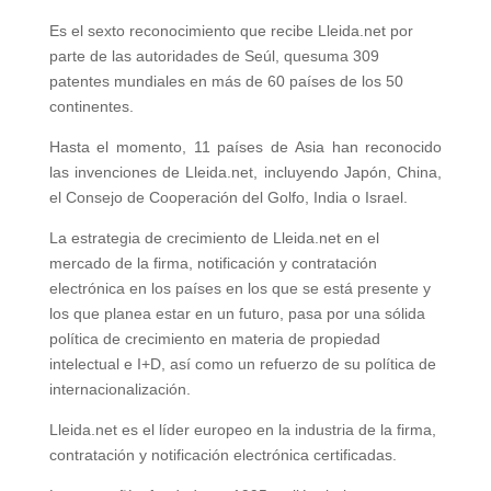
Es el sexto reconocimiento que recibe Lleida.net por
parte de las autoridades de Seúl, quesuma 309
patentes mundiales en más de 60 países de los 50
continentes.
Hasta el momento, 11 países de Asia han reconocido
las invenciones de Lleida.net, incluyendo Japón, China,
el Consejo de Cooperación del Golfo, India o Israel.
La estrategia de crecimiento de Lleida.net en el
mercado de la firma, notificación y contratación
electrónica en los países en los que se está presente y
los que planea estar en un futuro, pasa por una sólida
política de crecimiento en materia de propiedad
intelectual e I+D, así como un refuerzo de su política de
internacionalización.
Lleida.net es el líder europeo en la industria de la firma,
contratación y notificación electrónica certificadas.