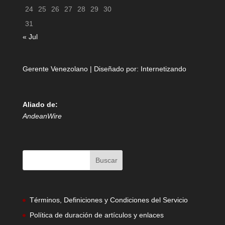
24
25
26
27
28
29
30
31
« Jul
Gerente Venezolano | Diseñado por:
Internetizando
Aliado de:
AndeanWire
Términos, Definiciones y Condiciones del Servicio
Política de duración de artículos y enlaces