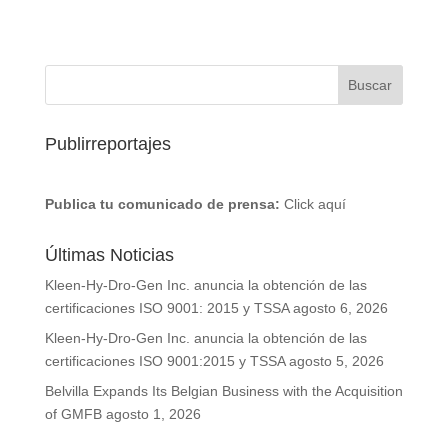
Publirreportajes
Publica tu comunicado de prensa:
Click aquí
Últimas Noticias
Kleen-Hy-Dro-Gen Inc. anuncia la obtención de las
certificaciones ISO 9001: 2015 y TSSA
agosto 6, 2026
Kleen-Hy-Dro-Gen Inc. anuncia la obtención de las
certificaciones ISO 9001:2015 y TSSA
agosto 5, 2026
Belvilla Expands Its Belgian Business with the Acquisition
of GMFB
agosto 1, 2026