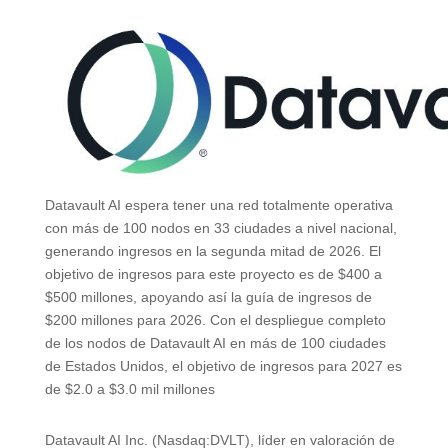
Datavault AI espera tener una red totalmente operativa
con más de 100 nodos en 33 ciudades a nivel nacional,
generando ingresos en la segunda mitad de 2026. El
objetivo de ingresos para este proyecto es de $400 a
$500 millones, apoyando así la guía de ingresos de
$200 millones para 2026. Con el despliegue completo
de los nodos de Datavault AI en más de 100 ciudades
de Estados Unidos, el objetivo de ingresos para 2027 es
de $2.0 a $3.0 mil millones
Datavault AI Inc. (Nasdaq:DVLT), líder en valoración de