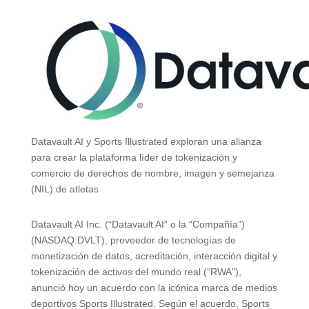
Datavault AI y Sports Illustrated exploran una alianza
para crear la plataforma líder de tokenización y
comercio de derechos de nombre, imagen y semejanza
(NIL) de atletas
Datavault AI Inc. (“Datavault AI” o la “Compañía”)
(NASDAQ:DVLT), proveedor de tecnologías de
monetización de datos, acreditación, interacción digital y
tokenización de activos del mundo real (“RWA”),
anunció hoy un acuerdo con la icónica marca de medios
deportivos Sports Illustrated. Según el acuerdo, Sports