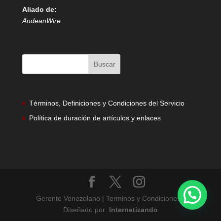
Aliado de:
AndeanWire
Términos, Definiciones y Condiciones del Servicio
Política de duración de artículos y enlaces
Gerente Venezolano | Terminos y Condiciones |
Diseñado por:
Internetizando