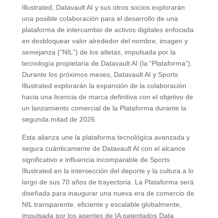
Illustrated, Datavault AI y sus otros socios explorarán
una posible colaboración para el desarrollo de una
plataforma de intercambio de activos digitales enfocada
en desbloquear valor alrededor del nombre, imagen y
semejanza (“NIL”) de los atletas, impulsada por la
tecnología propietaria de Datavault AI (la “Plataforma”).
Durante los próximos meses, Datavault AI y Sports
Illustrated explorarán la expansión de la colaboración
hacia una licencia de marca definitiva con el objetivo de
un lanzamiento comercial de la Plataforma durante la
segunda mitad de 2026.
Esta alianza une la plataforma tecnológica avanzada y
segura cuánticamente de Datavault AI con el alcance
significativo e influencia incomparable de Sports
Illustrated en la intersección del deporte y la cultura a lo
largo de sus 70 años de trayectoria. La Plataforma será
diseñada para inaugurar una nueva era de comercio de
NIL transparente, eficiente y escalable globalmente,
impulsada por los agentes de IA patentados Data