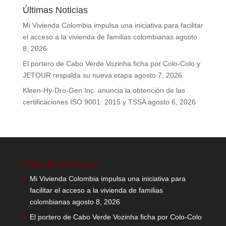
Últimas Noticias
Mi Vivienda Colombia impulsa una iniciativa para facilitar
el acceso a la vivienda de familias colombianas
agosto
8, 2026
El portero de Cabo Verde Vozinha ficha por Colo-Colo y
JETOUR respalda su nueva etapa
agosto 7, 2026
Kleen-Hy-Dro-Gen Inc. anuncia la obtención de las
certificaciones ISO 9001: 2015 y TSSA
agosto 6, 2026
Entradas recientes
Mi Vivienda Colombia impulsa una iniciativa para
facilitar el acceso a la vivienda de familias
colombianas
agosto 8, 2026
El portero de Cabo Verde Vozinha ficha por Colo-Colo