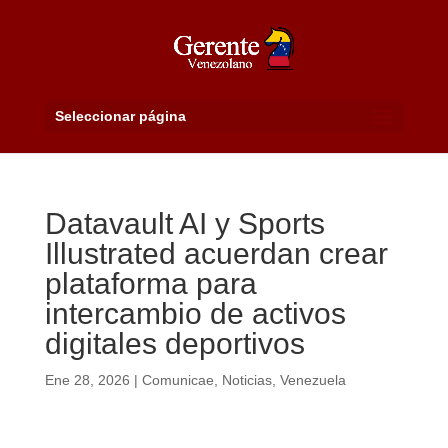
Seleccionar página
Datavault AI y Sports
Illustrated acuerdan crear
plataforma para
intercambio de activos
digitales deportivos
Ene 28, 2026
|
Comunicae
,
Noticias
,
Venezuela