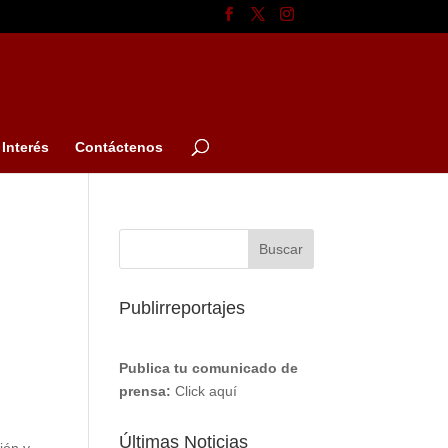
Interés
Contáctenos
Publirreportajes
Publica tu comunicado de
prensa:
Click aquí
Últimas Noticias