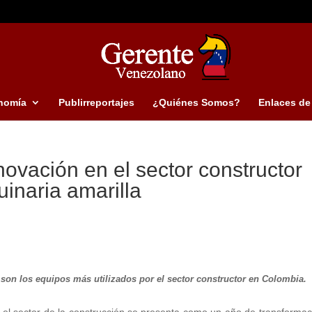
nomía
Publirreportajes
¿Quiénes Somos?
Enlaces de 
nnovación en el sector constructor
inaria amarilla
 son los equipos más utilizados por el sector constructor en Colombia.