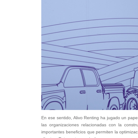
En ese sentido, Alivo Renting ha jugado un pape
las organizaciones relacionadas con la constr
importantes beneficios que permiten la optimizac