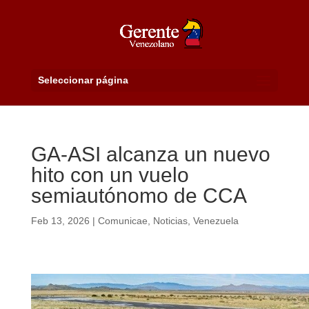
Seleccionar página
GA-ASI alcanza un nuevo
hito con un vuelo
semiautónomo de CCA
Feb 13, 2026
|
Comunicae
,
Noticias
,
Venezuela