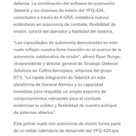
defensa. La combinación del
software
de autonomía
Sidekick y los sistemas de misión del YFQ-42A,
conectados a través de A-GRA, establece nuevos
estándares en autonomía de combate, flexibilidad de
misión, control del operador y fiabilidad del sistema.
“Las capacidades de autonomía demostradas en este
vuelo reflejan nuestra firme inversión en el avance de la
autonomía colaborativa de misión”, afirmó Ryan Bunge,
vicepresidente y director general de Strategic Defense
Solutions en Collins Aerospace, empresa del grupo
RTX. “La rápida integración de Sidekick en esta
plataforma de General Atomics y su capacidad
inmediata para respaldar un amplio espectro de
comportamientos relevantes para el combate
evidencian la solidez y flexibilidad de nuestro enfoque
de sistemas abiertos”.
Este primer vuelo con autonomía de misión forma parte
de un sólido calendario de desarrollo del YFQ-42A que