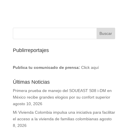
Publirreportajes
Publica tu comunicado de prensa:
Click aquí
Últimas Noticias
Primera prueba de manejo del SOUEAST S08 i-DM en
México recibe grandes elogios por su confort superior
agosto 10, 2026
Mi Vivienda Colombia impulsa una iniciativa para facilitar
el acceso a la vivienda de familias colombianas
agosto
8, 2026