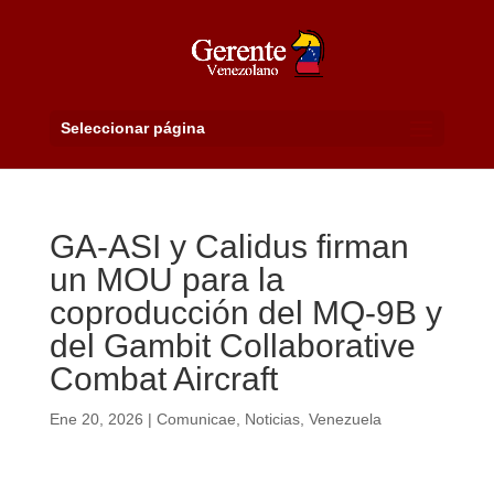
Seleccionar página
GA-ASI y Calidus firman
un MOU para la
coproducción del MQ-9B y
del Gambit Collaborative
Combat Aircraft
Ene 20, 2026
|
Comunicae
,
Noticias
,
Venezuela