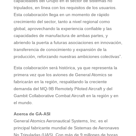
capacidades del Grupo en el sector de sistemas no
tripulados, en línea con los requisitos de los usuarios.
Esta colaboración llega en un momento de rápido
crecimiento del sector, tanto a nivel regional como
global, aprovechando la experiencia confiable y las
capacidades de manufactura de ambas partes, y
abriendo la puerta a futuras asociaciones en innovación,
transferencia de conocimiento y expansión de la
producción, reforzando nuestras ambiciones colectivas”.
Esta colaboración será histórica, ya que representa la
primera vez que los aviones de General Atomics se
fabricarán en la región, respaldando la creciente
demanda del MQ-9B Remotely Piloted Aircraft y del
Gambit Collaborative Combat Aircraft en la región y en
el mundo.
Acerca de GA-ASI
General Atomics Aeronautical Systems, Inc. es el
principal fabricante mundial de Sistemas de Aeronaves
No Tripuladas (UAS). Con más de 9 millones de horas