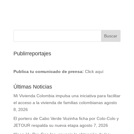
Publirreportajes
Publica tu comunicado de prensa:
Click aquí
Últimas Noticias
Mi Vivienda Colombia impulsa una iniciativa para facilitar
el acceso a la vivienda de familias colombianas
agosto
8, 2026
El portero de Cabo Verde Vozinha ficha por Colo-Colo y
JETOUR respalda su nueva etapa
agosto 7, 2026