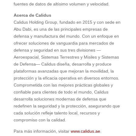
fuentes de datos de altísimo volumen y velocidad.
Acerca de Calidus
Calidus Holding Group, fundado en 2015 y con sede en
Abu Dabi, es una de las principales empresas de
defensa y manufactura del mundo. Con un enfoque en
ofrecer soluciones de vanguardia para mercados de
defensa y seguridad en sus tres divisiones —
Aeroespacial, Sistemas Terrestres y Misiles y Sistemas
de Defensa— Calidus diseña, desarrolla y produce
plataformas avanzadas que mejoran la movilidad, la
protección y la eficacia operativa en diversos entornos.
Comprometida con las mejores prácticas globales y
confiable para clientes de todo el mundo, Calidus
desarrolla soluciones modernas de defensa que
redefinen la seguridad y la protección, asegurando que
cada solución refleje talento local, recursos y
compromiso con la calidad.
Para más información, visitar
www.calidus.ae
.