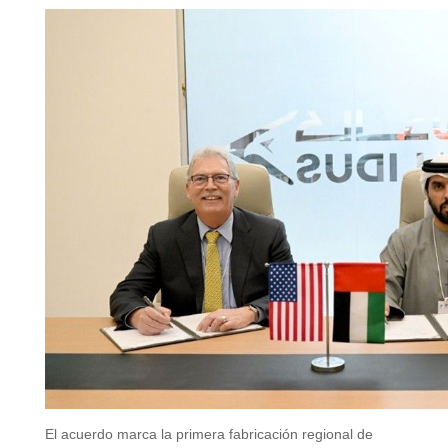
El acuerdo marca la primera fabricación regional de