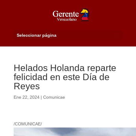
Seleccionar página
Helados Holanda reparte
felicidad en este Día de
Reyes
Ene 22, 2024
|
Comunicae
/COMUNICAE/