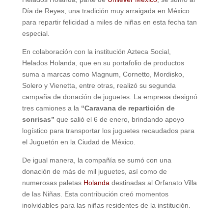
Día de Reyes, una tradición muy arraigada en México
para repartir felicidad a miles de niñas en esta fecha tan
especial.
En colaboración con la institución Azteca Social,
Helados Holanda, que en su portafolio de productos
suma a marcas como Magnum, Cornetto, Mordisko,
Solero y Vienetta, entre otras, realizó su segunda
campaña de donación de juguetes. La empresa designó
tres camiones a la
“Caravana de repartición de
sonrisas”
que salió el 6 de enero, brindando apoyo
logístico para transportar los juguetes recaudados para
el Juguetón en la Ciudad de México.
De igual manera, la compañía se sumó con una
donación de más de mil juguetes, así como de
numerosas paletas
Holanda
destinadas al Orfanato Villa
de las Niñas. Esta contribución creó momentos
inolvidables para las niñas residentes de la institución.