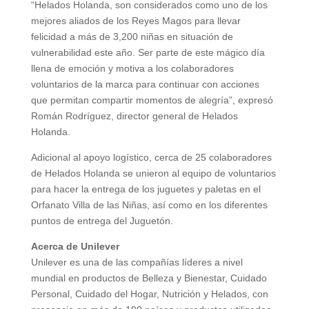
“Helados Holanda, son considerados como uno de los
mejores aliados de los Reyes Magos para llevar
felicidad a más de 3,200 niñas en situación de
vulnerabilidad este año. Ser parte de este mágico día
llena de emoción y motiva a los colaboradores
voluntarios de la marca para continuar con acciones
que permitan compartir momentos de alegría”, expresó
Román Rodríguez, director general de Helados
Holanda.
Adicional al apoyo logístico, cerca de 25 colaboradores
de Helados Holanda se unieron al equipo de voluntarios
para hacer la entrega de los juguetes y paletas en el
Orfanato Villa de las Niñas, así como en los diferentes
puntos de entrega del Juguetón.
Acerca de Unilever
Unilever es una de las compañías líderes a nivel
mundial en productos de Belleza y Bienestar, Cuidado
Personal, Cuidado del Hogar, Nutrición y Helados, con