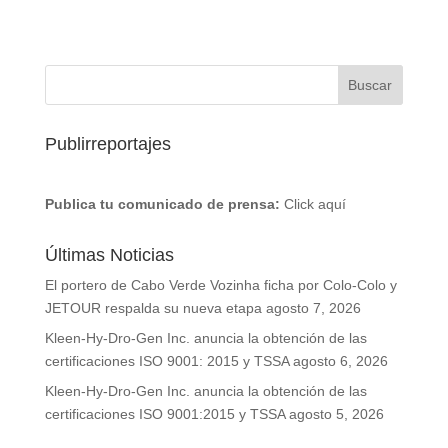
Publirreportajes
Publica tu comunicado de prensa:
Click aquí
Últimas Noticias
El portero de Cabo Verde Vozinha ficha por Colo-Colo y
JETOUR respalda su nueva etapa
agosto 7, 2026
Kleen-Hy-Dro-Gen Inc. anuncia la obtención de las
certificaciones ISO 9001: 2015 y TSSA
agosto 6, 2026
Kleen-Hy-Dro-Gen Inc. anuncia la obtención de las
certificaciones ISO 9001:2015 y TSSA
agosto 5, 2026