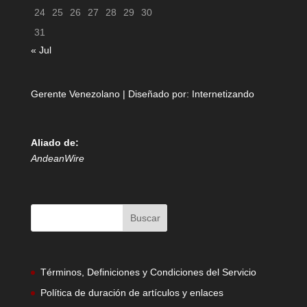
24
25
26
27
28
29
30
31
« Jul
Gerente Venezolano | Diseñado por:
Internetizando
Aliado de:
AndeanWire
Términos, Definiciones y Condiciones del Servicio
Política de duración de artículos y enlaces