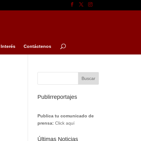
Interés
Contáctenos
Publirreportajes
Publica tu comunicado de
prensa:
Click aquí
Últimas Noticias