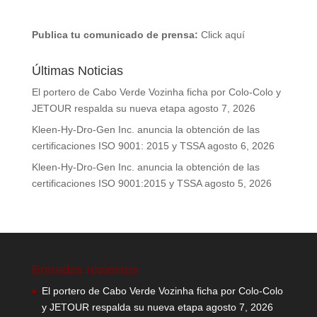
Publica tu comunicado de prensa:
Click aquí
Últimas Noticias
El portero de Cabo Verde Vozinha ficha por Colo-Colo y
JETOUR respalda su nueva etapa
agosto 7, 2026
Kleen-Hy-Dro-Gen Inc. anuncia la obtención de las
certificaciones ISO 9001: 2015 y TSSA
agosto 6, 2026
Kleen-Hy-Dro-Gen Inc. anuncia la obtención de las
certificaciones ISO 9001:2015 y TSSA
agosto 5, 2026
Entradas recientes
El portero de Cabo Verde Vozinha ficha por Colo-Colo
y JETOUR respalda su nueva etapa
agosto 7, 2026