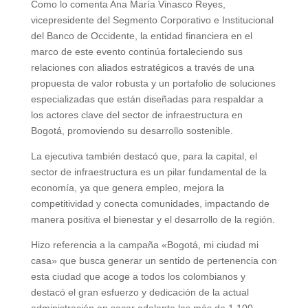
Como lo comenta Ana María Vinasco Reyes,
vicepresidente del Segmento Corporativo e Institucional
del Banco de Occidente, la entidad financiera en el
marco de este evento continúa fortaleciendo sus
relaciones con aliados estratégicos a través de una
propuesta de valor robusta y un portafolio de soluciones
especializadas que están diseñadas para respaldar a
los actores clave del sector de infraestructura en
Bogotá, promoviendo su desarrollo sostenible.
La ejecutiva también destacó que, para la capital, el
sector de infraestructura es un pilar fundamental de la
economía, ya que genera empleo, mejora la
competitividad y conecta comunidades, impactando de
manera positiva el bienestar y el desarrollo de la región.
Hizo referencia a la campaña «Bogotá, mi ciudad mi
casa» que busca generar un sentido de pertenencia con
esta ciudad que acoge a todos los colombianos y
destacó el gran esfuerzo y dedicación de la actual