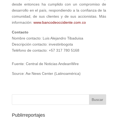
desde entonces ha cumplido con un compromiso de
desarrollo en el país, respondiendo a la confianza de la
comunidad, de sus clientes y de sus accionistas. Más
información:
www.bancodeoccidente.com.co
Contacto
Nombre contacto: Luis Alejandro Tibaduisa
Descripción contacto: investinbogota
Teléfono de contacto: +57 317 780 5168
Fuente: Central de Noticias AndeanWire
Source: Aw News Center (Latinoamérica)
Publirreportajes