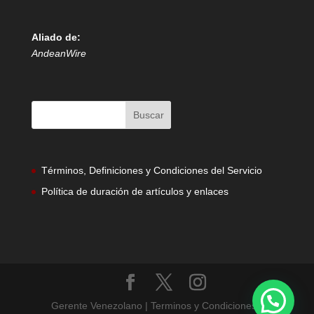
Aliado de:
AndeanWire
Términos, Definiciones y Condiciones del Servicio
Política de duración de artículos y enlaces
Gerente Venezolano | Terminos y Condiciones |