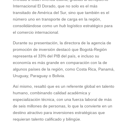
Internacional El Dorado, que no solo es el más
transitado de América del Sur, sino que también es el
número uno en transporte de carga en la región,
consolidándose como un
hub
logístico estratégico para
el comercio internacional.
Durante su presentación, la directora de la agencia de
promoción de inversión destacó que Bogotá-Región
representa el 33% del PIB del país, e incluso su
economía es más grande en comparación con la de
algunos países de la región, como Costa Rica, Panamá,
Uruguay, Paraguay o Bolivia.
Así mismo, resaltó que es un referente global en talento
humano, combinando calidad académica y
especialización técnica, con una fuerza laboral de más
de seis millones de personas, lo que la convierte en un
destino atractivo para inversiones estratégicas que
requieran talento calificado y bilingüe.