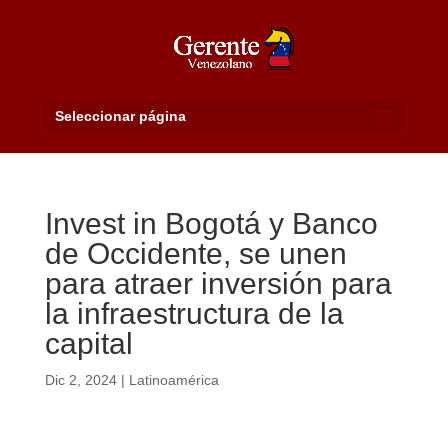
Seleccionar página
Invest in Bogotá y Banco
de Occidente, se unen
para atraer inversión para
la infraestructura de la
capital
Dic 2, 2024
|
Latinoamérica