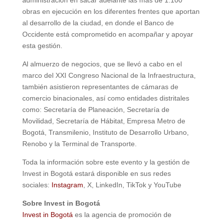
administración en sacar adelante las más de 1.100
obras en ejecución en los diferentes frentes que aportan
al desarrollo de la ciudad, en donde el Banco de
Occidente está comprometido en acompañar y apoyar
esta gestión.
Al almuerzo de negocios, que se llevó a cabo en el
marco del XXI Congreso Nacional de la Infraestructura,
también asistieron representantes de cámaras de
comercio binacionales, así como entidades distritales
como: Secretaría de Planeación, Secretaría de
Movilidad, Secretaría de Hábitat, Empresa Metro de
Bogotá, Transmilenio, Instituto de Desarrollo Urbano,
Renobo y la Terminal de Transporte.
Toda la información sobre este evento y la gestión de
Invest in Bogotá estará disponible en sus redes
sociales:
Instagram
, X, LinkedIn, TikTok y YouTube
Sobre Invest in Bogotá
Invest in Bogotá
es la agencia de promoción de