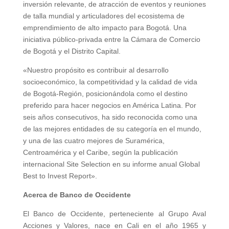
inversión relevante, de atracción de eventos y reuniones
de talla mundial y articuladores del ecosistema de
emprendimiento de alto impacto para Bogotá. Una
iniciativa público-privada entre la Cámara de Comercio
de Bogotá y el Distrito Capital.
«Nuestro propósito es contribuir al desarrollo
socioeconómico, la competitividad y la calidad de vida
de Bogotá-Región, posicionándola como el destino
preferido para hacer negocios en América Latina. Por
seis años consecutivos, ha sido reconocida como una
de las mejores entidades de su categoría en el mundo,
y una de las cuatro mejores de Suramérica,
Centroamérica y el Caribe, según la publicación
internacional Site Selection en su informe anual Global
Best to Invest Report».
Acerca de Banco de Occidente
El Banco de Occidente, perteneciente al Grupo Aval
Acciones y Valores, nace en Cali en el año 1965 y