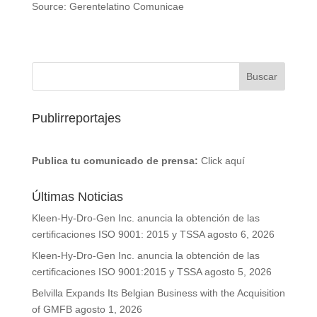
Source: Gerentelatino Comunicae
Publirreportajes
Publica tu comunicado de prensa:
Click aquí
Últimas Noticias
Kleen-Hy-Dro-Gen Inc. anuncia la obtención de las
certificaciones ISO 9001: 2015 y TSSA
agosto 6, 2026
Kleen-Hy-Dro-Gen Inc. anuncia la obtención de las
certificaciones ISO 9001:2015 y TSSA
agosto 5, 2026
Belvilla Expands Its Belgian Business with the Acquisition
of GMFB
agosto 1, 2026