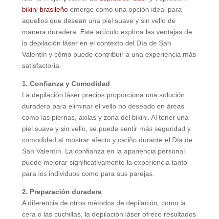
bikini brasileño
emerge como una opción ideal para
aquellos que desean una piel suave y sin vello de
manera duradera. Este artículo explora las ventajas de
la depilación láser en el contexto del Día de San
Valentín y cómo puede contribuir a una experiencia más
satisfactoria.
1. Confianza y Comodidad
La depilación láser precios proporciona una solución
duradera para eliminar el vello no deseado en áreas
como las piernas, axilas y zona del bikini. Al tener una
piel suave y sin vello, se puede sentir más seguridad y
comodidad al mostrar afecto y cariño durante el Día de
San Valentín. La confianza en la apariencia personal
puede mejorar significativamente la experiencia tanto
para los individuos como para sus parejas.
2. Preparación duradera
A diferencia de otros métodos de depilación, como la
cera o las cuchillas, la depilación láser ofrece resultados