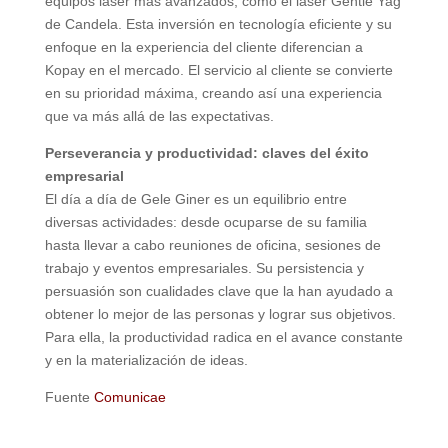
equipos láser más avanzados, como el láser Gentle Yag
de Candela. Esta inversión en tecnología eficiente y su
enfoque en la experiencia del cliente diferencian a
Kopay en el mercado. El servicio al cliente se convierte
en su prioridad máxima, creando así una experiencia
que va más allá de las expectativas.
Perseverancia y productividad: claves del éxito
empresarial
El día a día de Gele Giner es un equilibrio entre
diversas actividades: desde ocuparse de su familia
hasta llevar a cabo reuniones de oficina, sesiones de
trabajo y eventos empresariales. Su persistencia y
persuasión son cualidades clave que la han ayudado a
obtener lo mejor de las personas y lograr sus objetivos.
Para ella, la productividad radica en el avance constante
y en la materialización de ideas.
Fuente
Comunicae