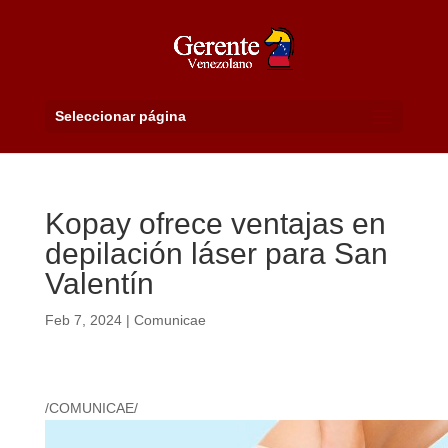
Seleccionar página
Kopay ofrece ventajas en
depilación láser para San
Valentín
Feb 7, 2024
|
Comunicae
/COMUNICAE/