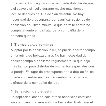
duraderos. Esto significa que se puede disfrutar de una
piel suave y sin vello durante mucho más tiempo,
incluso después del Día de San Valentín. No hay
necesidad de preocuparse por planificar sesiones de
depilación de último minuto, lo que permite centrarse
completamente en disfrutar de la compañía de la
persona querida.
3. Tiempo para el romance
Al optar por la depilación láser, se puede ahorrar tiempo
en la rutina de belleza diaria. No hay necesidad de
dedicar tiempo a depilarse regularmente, lo que deja
más tiempo para disfrutar de momentos especiales con
la pareja. En lugar de preocuparse por la depilación, se
puede concentrar en crear recuerdos románticos y
disfrutar de la compañía del otro.
4. Sensación de bienestar
La depilación láser no solo ofrece beneficios estéticos,
sino también una sensación de bienestar. Al eliminar el