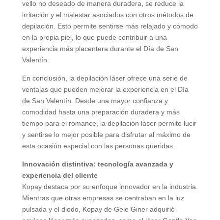
vello no deseado de manera duradera, se reduce la
irritación y el malestar asociados con otros métodos de
depilación. Esto permite sentirse más relajado y cómodo
en la propia piel, lo que puede contribuir a una
experiencia más placentera durante el Día de San
Valentín.
En conclusión, la depilación láser ofrece una serie de
ventajas que pueden mejorar la experiencia en el Día
de San Valentín. Desde una mayor confianza y
comodidad hasta una preparación duradera y más
tiempo para el romance, la depilación láser permite lucir
y sentirse lo mejor posible para disfrutar al máximo de
esta ocasión especial con las personas queridas.
Innovación distintiva: tecnología avanzada y
experiencia del cliente
Kopay destaca por su enfoque innovador en la industria.
Mientras que otras empresas se centraban en la luz
pulsada y el diodo, Kopay de Gele Giner adquirió