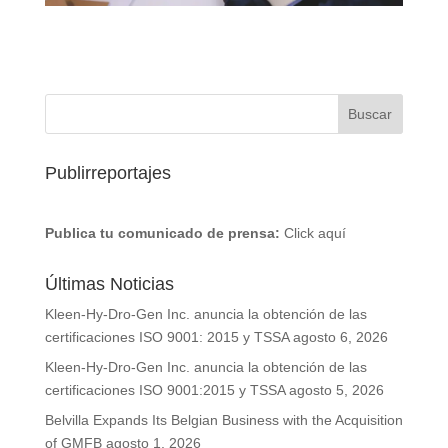
Publirreportajes
Publica tu comunicado de prensa:
Click aquí
Últimas Noticias
Kleen-Hy-Dro-Gen Inc. anuncia la obtención de las
certificaciones ISO 9001: 2015 y TSSA
agosto 6, 2026
Kleen-Hy-Dro-Gen Inc. anuncia la obtención de las
certificaciones ISO 9001:2015 y TSSA
agosto 5, 2026
Belvilla Expands Its Belgian Business with the Acquisition
of GMFB
agosto 1, 2026