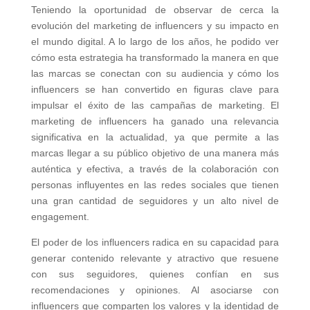
Teniendo la oportunidad de observar de cerca la
evolución del marketing de influencers y su impacto en
el mundo digital. A lo largo de los años, he podido ver
cómo esta estrategia ha transformado la manera en que
las marcas se conectan con su audiencia y cómo los
influencers se han convertido en figuras clave para
impulsar el éxito de las campañas de marketing. El
marketing de influencers ha ganado una relevancia
significativa en la actualidad, ya que permite a las
marcas llegar a su público objetivo de una manera más
auténtica y efectiva, a través de la colaboración con
personas influyentes en las redes sociales que tienen
una gran cantidad de seguidores y un alto nivel de
engagement.
El poder de los influencers radica en su capacidad para
generar contenido relevante y atractivo que resuene
con sus seguidores, quienes confían en sus
recomendaciones y opiniones. Al asociarse con
influencers que comparten los valores y la identidad de