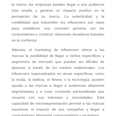
la marca, las empresas pueden llegar a una audiencia
más amplia y generar un impacto positivo en la
percepción de su marca. La autenticidad y la
credibilidad que transmiten los influencers son clave
para establecer una conexión genuina con los
consumidores y construir relaciones duraderas basadas
en la confianza.
Además, el marketing de influencers ofrece a las
marcas la posibilidad de llegar a nichos específicos y
segmentos de mercado que pueden ser difíciles de
alcanzar a través de los medios tradicionales. Los
influencers especializados en áreas específicas, como
la moda, la belleza, el fitness o la tecnología, pueden
ayudar a las marcas a llegar a audiencias altamente
segmentadas y a crear contenido personalizado que
resuene con sus intereses y necesidades. Esta
capacidad de microsegmentación permite a las marcas
maximizar el impacto de sus campañas y llegar a
consumidores altamente comprometidos y receptivos.