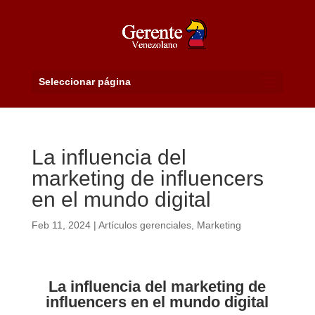
Seleccionar página
La influencia del
marketing de influencers
en el mundo digital
Feb 11, 2024
|
Artículos gerenciales
,
Marketing
La influencia del marketing de
influencers en el mundo digital