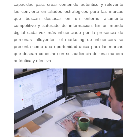
capacidad para crear contenido auténtico y relevante
les convierte en aliados estratégicos para las marcas
que buscan destacar en un entorno altamente
competitivo y saturado de información. En un mundo
digital cada vez más influenciado por la presencia de
personas influyentes, el marketing de influencers se
presenta como una oportunidad única para las marcas
que desean conectar con su audiencia de una manera
auténtica y efectiva.