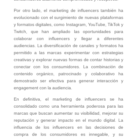
Por otro lado, el marketing de influencers también ha
evolucionado con el surgimiento de nuevas plataformas
y formatos digitales, como Instagram, YouTube, TikTok y
Twitch, que han ampliado las oportunidades para
colaborar con influencers y llegar a diferentes
audiencias. La diversificación de canales y formatos ha
permitido a las marcas experimentar con estrategias
creativas y explorar nuevas formas de contar historias y
conectar con los consumidores. La combinación de
contenido orgánico, patrocinado y colaborativo ha
demostrado ser efectiva para generar interacción y
engagement con la audiencia.
En definitiva, el marketing de influencers se ha
consolidado como una herramienta poderosa para las
marcas que buscan aumentar su visibilidad, mejorar su
reputación y generar impacto en el mundo digital. La
influencia de los influencers en las decisiones de
compra de los consumidores es innegable, y su