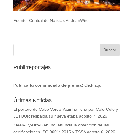
Fuente: Central de Noticias AndeanWire
Publirreportajes
Publica tu comunicado de prensa:
Click aquí
Últimas Noticias
El portero de Cabo Verde Vozinha ficha por Colo-Colo y
JETOUR respalda su nueva etapa
agosto 7, 2026
Kleen-Hy-Dro-Gen Inc. anuncia la obtención de las
certificaciones ISO 9001: 2015 y TSSA
agosto 6, 2026