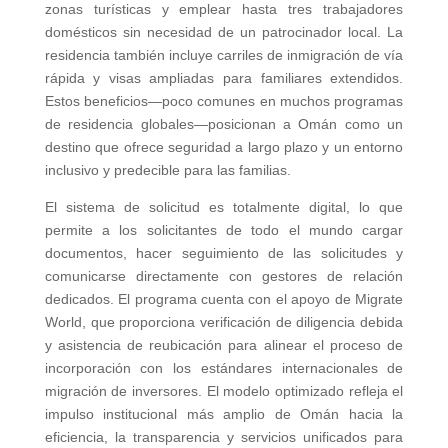
zonas turísticas y emplear hasta tres trabajadores
domésticos sin necesidad de un patrocinador local. La
residencia también incluye carriles de inmigración de vía
rápida y visas ampliadas para familiares extendidos.
Estos beneficios—poco comunes en muchos programas
de residencia globales—posicionan a Omán como un
destino que ofrece seguridad a largo plazo y un entorno
inclusivo y predecible para las familias.
El sistema de solicitud es totalmente digital, lo que
permite a los solicitantes de todo el mundo cargar
documentos, hacer seguimiento de las solicitudes y
comunicarse directamente con gestores de relación
dedicados. El programa cuenta con el apoyo de Migrate
World, que proporciona verificación de diligencia debida
y asistencia de reubicación para alinear el proceso de
incorporación con los estándares internacionales de
migración de inversores. El modelo optimizado refleja el
impulso institucional más amplio de Omán hacia la
eficiencia, la transparencia y servicios unificados para