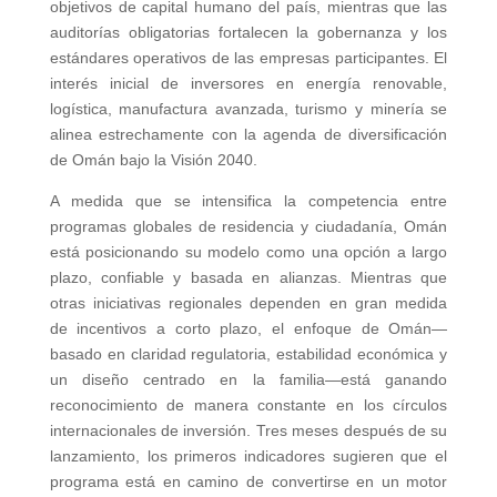
objetivos de capital humano del país, mientras que las
auditorías obligatorias fortalecen la gobernanza y los
estándares operativos de las empresas participantes. El
interés inicial de inversores en energía renovable,
logística, manufactura avanzada, turismo y minería se
alinea estrechamente con la agenda de diversificación
de Omán bajo la Visión 2040.
A medida que se intensifica la competencia entre
programas globales de residencia y ciudadanía, Omán
está posicionando su modelo como una opción a largo
plazo, confiable y basada en alianzas. Mientras que
otras iniciativas regionales dependen en gran medida
de incentivos a corto plazo, el enfoque de Omán—
basado en claridad regulatoria, estabilidad económica y
un diseño centrado en la familia—está ganando
reconocimiento de manera constante en los círculos
internacionales de inversión. Tres meses después de su
lanzamiento, los primeros indicadores sugieren que el
programa está en camino de convertirse en un motor