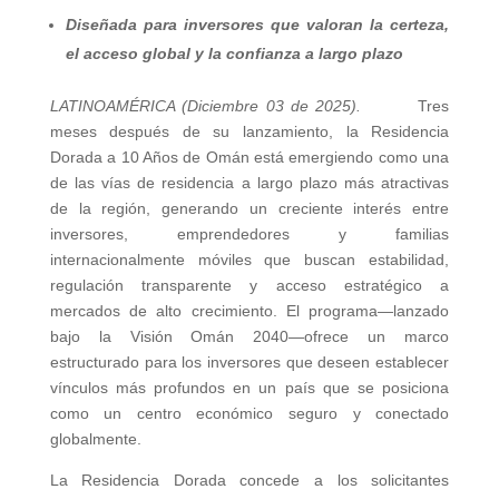
Diseñada para inversores que valoran la certeza,
el acceso global y la confianza a largo plazo
LATINOAMÉRICA (Diciembre 03 de 2025).
Tres
meses después de su lanzamiento, la Residencia
Dorada a 10 Años de Omán está emergiendo como una
de las vías de residencia a largo plazo más atractivas
de la región, generando un creciente interés entre
inversores, emprendedores y familias
internacionalmente móviles que buscan estabilidad,
regulación transparente y acceso estratégico a
mercados de alto crecimiento. El programa—lanzado
bajo la Visión Omán 2040—ofrece un marco
estructurado para los inversores que deseen establecer
vínculos más profundos en un país que se posiciona
como un centro económico seguro y conectado
globalmente.
La Residencia Dorada concede a los solicitantes