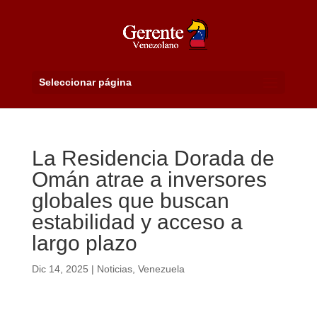
Seleccionar página
La Residencia Dorada de
Omán atrae a inversores
globales que buscan
estabilidad y acceso a
largo plazo
Dic 14, 2025
|
Noticias
,
Venezuela