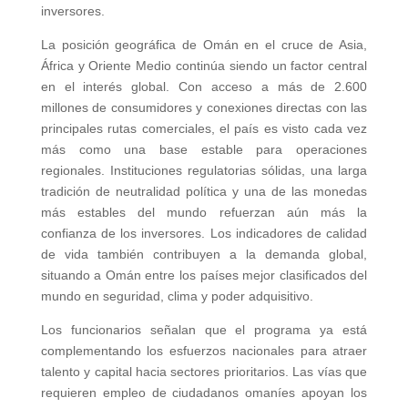
inversores.
La posición geográfica de Omán en el cruce de Asia,
África y Oriente Medio continúa siendo un factor central
en el interés global. Con acceso a más de 2.600
millones de consumidores y conexiones directas con las
principales rutas comerciales, el país es visto cada vez
más como una base estable para operaciones
regionales. Instituciones regulatorias sólidas, una larga
tradición de neutralidad política y una de las monedas
más estables del mundo refuerzan aún más la
confianza de los inversores. Los indicadores de calidad
de vida también contribuyen a la demanda global,
situando a Omán entre los países mejor clasificados del
mundo en seguridad, clima y poder adquisitivo.
Los funcionarios señalan que el programa ya está
complementando los esfuerzos nacionales para atraer
talento y capital hacia sectores prioritarios. Las vías que
requieren empleo de ciudadanos omaníes apoyan los