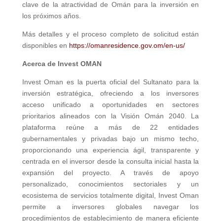
clave de la atractividad de Omán para la inversión en
los próximos años.
Más detalles y el proceso completo de solicitud están
disponibles en
https://omanresidence.gov.om/en-us/
Acerca de Invest OMAN
Invest Oman es la puerta oficial del Sultanato para la
inversión estratégica, ofreciendo a los inversores
acceso unificado a oportunidades en sectores
prioritarios alineados con la Visión Omán 2040. La
plataforma reúne a más de 22 entidades
gubernamentales y privadas bajo un mismo techo,
proporcionando una experiencia ágil, transparente y
centrada en el inversor desde la consulta inicial hasta la
expansión del proyecto. A través de apoyo
personalizado, conocimientos sectoriales y un
ecosistema de servicios totalmente digital, Invest Oman
permite a inversores globales navegar los
procedimientos de establecimiento de manera eficiente