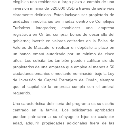
elegibles una residencia a largo plazo a cambio de una
inversión mínima de 520.000 USD a través de siete vías
claramente definidas. Estas incluyen ser propietario de
unidades inmobiliarias terminadas dentro de Complejos
Turísticos Integrados; establecer una empresa
registrada en Omán; comprar bonos de desarrollo del
gobierno; invertir en valores cotizados en la Bolsa de
Valores de Mascate; o realizar un depósito a plazo en
un banco omaní autorizado por un mínimo de cinco
años. Los solicitantes también pueden calificar siendo
propietarios de una empresa que emplee al menos a 50
ciudadanos omaníes o mediante nominación bajo la Ley
de Inversión de Capital Extranjero de Omán, siempre
que el capital de la empresa cumpla con el umbral
requerido.
Una característica definitoria del programa es su diseño
centrado en la familia. Los solicitantes aprobados
pueden patrocinar a su cónyuge e hijos de cualquier
edad, adquirir propiedades adicionales fuera de las