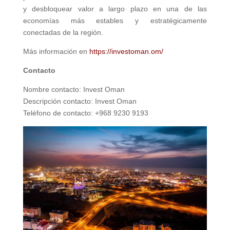
y desbloquear valor a largo plazo en una de las
economías más estables y estratégicamente
conectadas de la región.
Más información en
https://investoman.om/
Contacto
Nombre contacto: Invest Oman
Descripción contacto: Invest Oman
Teléfono de contacto: +968 9230 9193