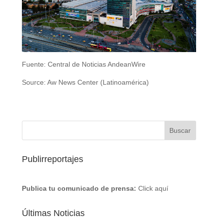
Fuente: Central de Noticias AndeanWire
Source: Aw News Center (Latinoamérica)
Publirreportajes
Publica tu comunicado de prensa:
Click aquí
Últimas Noticias