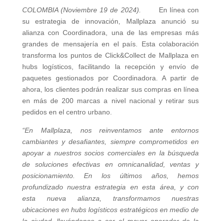
COLOMBIA (Noviembre 19 de 2024).
En línea con
su estrategia de innovación, Mallplaza anunció su
alianza con Coordinadora, una de las empresas más
grandes de mensajería en el país. Esta colaboración
transforma los puntos de Click&Collect de Mallplaza en
hubs logísticos, facilitando la recepción y envío de
paquetes gestionados por Coordinadora. A partir de
ahora, los clientes podrán realizar sus compras en línea
en más de 200 marcas a nivel nacional y retirar sus
pedidos en el centro urbano.
“En Mallplaza, nos reinventamos ante entornos
cambiantes y desafiantes, siempre comprometidos en
apoyar a nuestros socios comerciales en la búsqueda
de soluciones efectivas en omnicanalidad, ventas y
posicionamiento. En los últimos años, hemos
profundizado nuestra estrategia en esta área, y con
esta nueva alianza, transformamos nuestras
ubicaciones en hubs logísticos estratégicos en medio de