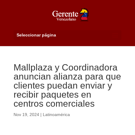
Seleccionar página
Mallplaza y Coordinadora
anuncian alianza para que
clientes puedan enviar y
recibir paquetes en
centros comerciales
Nov 19, 2024
|
Latinoamérica