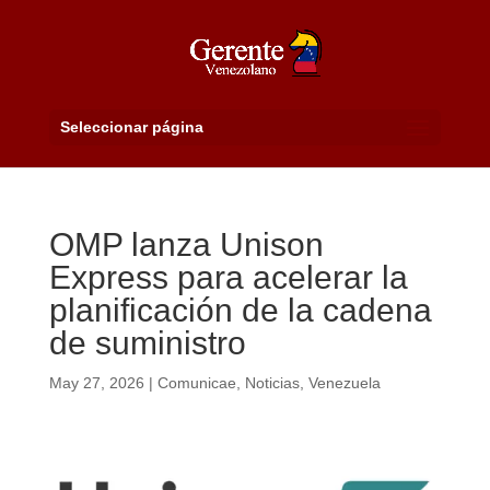
Seleccionar página
OMP lanza Unison
Express para acelerar la
planificación de la cadena
de suministro
May 27, 2026
|
Comunicae
,
Noticias
,
Venezuela