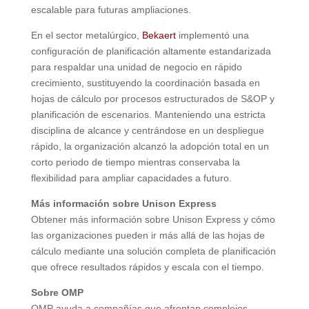
escalable para futuras ampliaciones.
En el sector metalúrgico,
Bekaert
implementó una
configuración de planificación altamente estandarizada
para respaldar una unidad de negocio en rápido
crecimiento, sustituyendo la coordinación basada en
hojas de cálculo por procesos estructurados de S&OP y
planificación de escenarios. Manteniendo una estricta
disciplina de alcance y centrándose en un despliegue
rápido, la organización alcanzó la adopción total en un
corto periodo de tiempo mientras conservaba la
flexibilidad para ampliar capacidades a futuro.
Más información sobre Unison Express
Obtener más información sobre Unison Express y cómo
las organizaciones pueden ir más allá de las hojas de
cálculo mediante una solución completa de planificación
que ofrece resultados rápidos y escala con el tiempo.
Sobre OMP
OMP ayuda a compañías que afrontan complejos