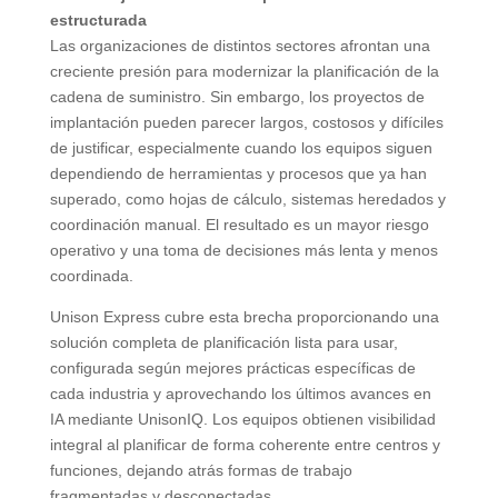
estructurada
Las organizaciones de distintos sectores afrontan una
creciente presión para modernizar la planificación de la
cadena de suministro. Sin embargo, los proyectos de
implantación pueden parecer largos, costosos y difíciles
de justificar, especialmente cuando los equipos siguen
dependiendo de herramientas y procesos que ya han
superado, como hojas de cálculo, sistemas heredados y
coordinación manual. El resultado es un mayor riesgo
operativo y una toma de decisiones más lenta y menos
coordinada.
Unison Express cubre esta brecha proporcionando una
solución completa de planificación lista para usar,
configurada según mejores prácticas específicas de
cada industria y aprovechando los últimos avances en
IA mediante UnisonIQ. Los equipos obtienen visibilidad
integral al planificar de forma coherente entre centros y
funciones, dejando atrás formas de trabajo
fragmentadas y desconectadas.