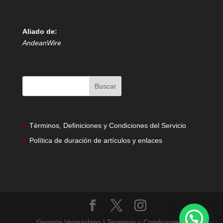
Aliado de:
AndeanWire
Términos, Definiciones y Condiciones del Servicio
Política de duración de artículos y enlaces
Gerente Venezolano | Terminos y Condiciones |