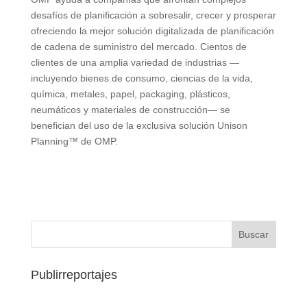
desafíos de planificación a sobresalir, crecer y prosperar
ofreciendo la mejor solución digitalizada de planificación
de cadena de suministro del mercado. Cientos de
clientes de una amplia variedad de industrias —
incluyendo bienes de consumo, ciencias de la vida,
química, metales, papel, packaging, plásticos,
neumáticos y materiales de construcción— se
benefician del uso de la exclusiva solución Unison
Planning™ de OMP.
Publirreportajes