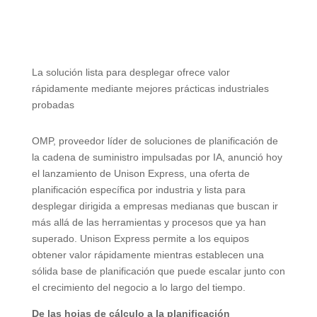
La solución lista para desplegar ofrece valor
rápidamente mediante mejores prácticas industriales
probadas
OMP, proveedor líder de soluciones de planificación de
la cadena de suministro impulsadas por IA, anunció hoy
el lanzamiento de Unison Express, una oferta de
planificación específica por industria y lista para
desplegar dirigida a empresas medianas que buscan ir
más allá de las herramientas y procesos que ya han
superado. Unison Express permite a los equipos
obtener valor rápidamente mientras establecen una
sólida base de planificación que puede escalar junto con
el crecimiento del negocio a lo largo del tiempo.
De las hojas de cálculo a la planificación