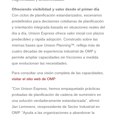
Ofreciendo visibilidad y valor desde el primer día
Con ciclos de planificación estandarizados, escenarios
predefinidos para decisiones cotidianas de planificación
y orientación integrada basada en situaciones reales del
día a día, Unison Express ofrece valor inicial con plazos
predecibles y rápida adopción. Construido sobre las
mismas bases que Unison Planning™, refleja más de
cuatro décadas de experiencia industrial de OMP y
permite ampliar capacidades sin fricciones a medida
que evolucionan las necesidades.
Para consultar una visión completa de las capacidades,
visitar el sitio web de OMP
.
“Con Unison Express, hemos empaquetado prácticas
probadas de planificación de cadena de suministro en
una solución verdaderamente estandarizada”, afirmó
Jan Lemmens, vicepresidente de Sector Industrial en
OMP. “Ayuda a las organizaciones a abandonar la