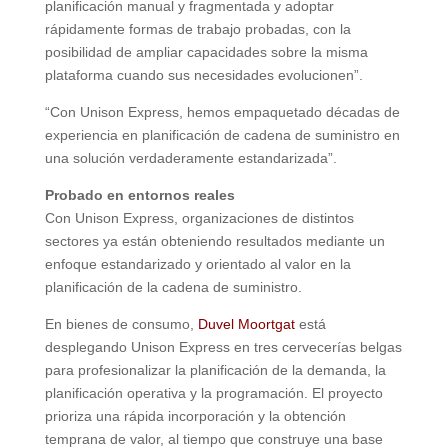
planificación manual y fragmentada y adoptar
rápidamente formas de trabajo probadas, con la
posibilidad de ampliar capacidades sobre la misma
plataforma cuando sus necesidades evolucionen”.
“Con Unison Express, hemos empaquetado décadas de
experiencia en planificación de cadena de suministro en
una solución verdaderamente estandarizada”.
Probado en entornos reales
Con Unison Express, organizaciones de distintos
sectores ya están obteniendo resultados mediante un
enfoque estandarizado y orientado al valor en la
planificación de la cadena de suministro.
En bienes de consumo,
Duvel Moortgat
está
desplegando Unison Express en tres cervecerías belgas
para profesionalizar la planificación de la demanda, la
planificación operativa y la programación. El proyecto
prioriza una rápida incorporación y la obtención
temprana de valor, al tiempo que construye una base