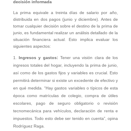
decisión informada
La prima equivale a treinta días de salario por año,
distribuida en dos pagos (junio y diciembre). Antes de
tomar cualquier decisión sobre el destino de la prima de
junio, es fundamental realizar un análisis detallado de la
situación financiera actual. Esto implica evaluar los
siguientes aspectos:
Ingresos y gastos:
Tener una visión clara de los
ingresos totales del hogar, incluyendo la prima de junio,
así como de los gastos fijos y variables es crucial. Esto
permitirá determinar si existe un excedente de efectivo y
en qué medida. “Hay gastos variables o típicos de esta
época como matrículas de colegio, compra de útiles
escolares, pago de seguro obligatorio o revisión
tecnomecánica para vehículos, declaración de renta e
impuestos. Todo esto debe ser tenido en cuenta”, opina
Rodríguez Raga.