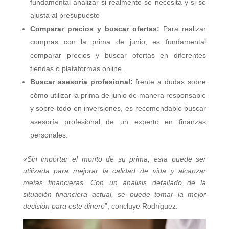
fundamental analizar si realmente se necesita y si se
ajusta al presupuesto
Comparar precios y buscar ofertas:
Para realizar
compras con la prima de junio, es fundamental
comparar precios y buscar ofertas en diferentes
tiendas o plataformas online.
Buscar asesoría profesional:
frente a dudas sobre
cómo utilizar la prima de junio de manera responsable
y sobre todo en inversiones, es recomendable buscar
asesoría profesional de un experto en finanzas
personales.
«
Sin importar el monto de su prima, esta puede ser
utilizada para mejorar la calidad de vida y alcanzar
metas financieras. Con un análisis detallado de la
situación financiera actual, se puede tomar la mejor
decisión para este dinero
”, concluye Rodríguez.