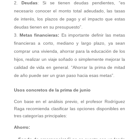
Deudas
: Si se tienen deudas pendientes, “es
necesario conocer el monto total adeudado, las tasas
de interés, los plazos de pago y el impacto que estas
deudas tienen en su presupuesto”.
Metas financieras:
Es importante definir las metas
financieras a corto, mediano y largo plazo, ya sean
comprar una vivienda, ahorrar para la educación de los
hijos, realizar un viaje soñado o simplemente mejorar la
calidad de vida en general. “Ahorrar la prima de mitad
de año puede ser un gran paso hacia esas metas”.
Usos concretos de la prima de junio
Con base en el análisis previo, el profesor Rodríguez
Raga recomienda clasificar las opciones disponibles en
tres categorías principales:
Ahorro: