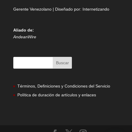
Gerente Venezolano | Diseñado por:
Internetizando
Aliado de:
AndeanWire
Términos, Definiciones y Condiciones del Servicio
Política de duración de artículos y enlaces