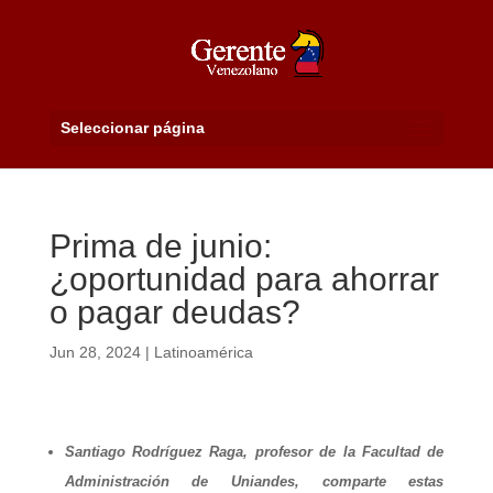
Seleccionar página
Prima de junio:
¿oportunidad para ahorrar
o pagar deudas?
Jun 28, 2024
|
Latinoamérica
Santiago Rodríguez Raga, profesor de la Facultad de
Administración de Uniandes, comparte estas