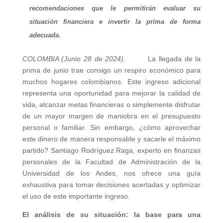
recomendaciones que le permitirán evaluar su
situación financiera e invertir la prima de forma
adecuada.
COLOMBIA (Junio 28 de 2024).
La llegada de la
prima de junio trae consigo un respiro económico para
muchos hogares colombianos. Este ingreso adicional
representa una oportunidad para mejorar la calidad de
vida, alcanzar metas financieras o simplemente disfrutar
de un mayor margen de maniobra en el presupuesto
personal o familiar. Sin embargo, ¿cómo aprovechar
este dinero de manera responsable y sacarle el máximo
partido? Santiago Rodríguez Raga, experto en finanzas
personales de la Facultad de Administración de la
Universidad de los Andes, nos ofrece una guía
exhaustiva para tomar decisiones acertadas y optimizar
el uso de este importante ingreso.
El análisis de su situación: la base para una