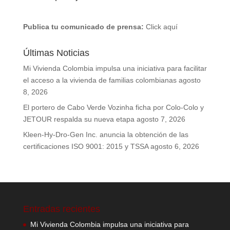
Publica tu comunicado de prensa:
Click aquí
Últimas Noticias
Mi Vivienda Colombia impulsa una iniciativa para facilitar
el acceso a la vivienda de familias colombianas
agosto
8, 2026
El portero de Cabo Verde Vozinha ficha por Colo-Colo y
JETOUR respalda su nueva etapa
agosto 7, 2026
Kleen-Hy-Dro-Gen Inc. anuncia la obtención de las
certificaciones ISO 9001: 2015 y TSSA
agosto 6, 2026
Entradas recientes
Mi Vivienda Colombia impulsa una iniciativa para