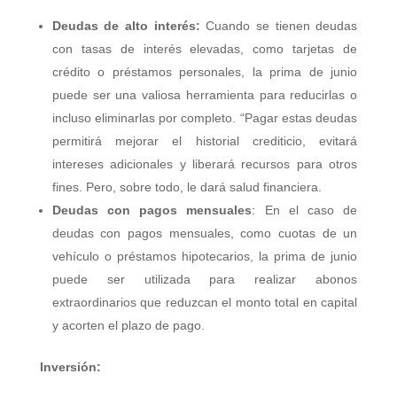
Deudas de alto interés:
Cuando se tienen deudas
con tasas de interés elevadas, como tarjetas de
crédito o préstamos personales, la prima de junio
puede ser una valiosa herramienta para reducirlas o
incluso eliminarlas por completo. “Pagar estas deudas
permitirá mejorar el historial crediticio, evitará
intereses adicionales y liberará recursos para otros
fines. Pero, sobre todo, le dará salud financiera.
Deudas con pagos mensuales
: En el caso de
deudas con pagos mensuales, como cuotas de un
vehículo o préstamos hipotecarios, la prima de junio
puede ser utilizada para realizar abonos
extraordinarios que reduzcan el monto total en capital
y acorten el plazo de pago.
Inversión: