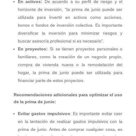
En activos:
De acuerdo a su perfil de riesgo y el
horizonte de inversión, “la prima de junio puede ser
utilizada para invertir en activos como acciones,
bonos o fondos de inversión colectiva. Es importante
diversificar la inversión para minimizar riesgos y
buscar asesoría profesional si es necesario”.
En proyectos:
Si se tienen proyectos personales o
familiares, como la creación de un negocio propio,
compra de vivienda nueva o la remodelación del
hogar, la prima de junio puede ser utilizada para
financiar parte de estos proyectos.
Rec
omendaciones adicionales para optimizar el uso
de la prima de junio:
Evitar gastos impulsivos
: Es importante evitar caer
en la tentación de realizar gastos impulsivos con la
prima de junio. Antes de comprar cualquier cosa, es