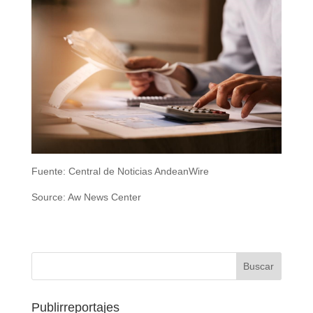
Fuente: Central de Noticias AndeanWire
Source: Aw News Center
Publirreportajes