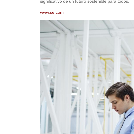
significativo de un futuro sostenible para todos.
www.se.com