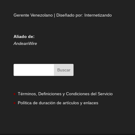
Gerente Venezolano | Diseñado por:
Internetizando
Aliado de:
AndeanWire
Términos, Definiciones y Condiciones del Servicio
Política de duración de artículos y enlaces