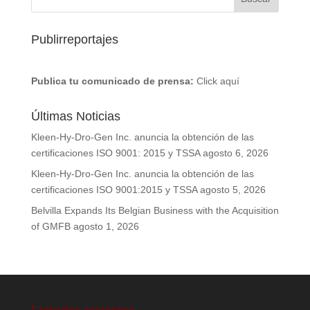
Publirreportajes
Publica tu comunicado de prensa:
Click aquí
Últimas Noticias
Kleen-Hy-Dro-Gen Inc. anuncia la obtención de las
certificaciones ISO 9001: 2015 y TSSA
agosto 6, 2026
Kleen-Hy-Dro-Gen Inc. anuncia la obtención de las
certificaciones ISO 9001:2015 y TSSA
agosto 5, 2026
Belvilla Expands Its Belgian Business with the Acquisition
of GMFB
agosto 1, 2026