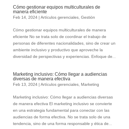
Cómo gestionar equipos multiculturales de
manera eficiente
Feb 14, 2024
|
Artículos gerenciales
,
Gestión
Cómo gestionar equipos multiculturales de manera
eficiente No se trata solo de coordinar el trabajo de
personas de diferentes nacionalidades, sino de crear un
ambiente inclusivo y productivo que aproveche la
diversidad de perspectivas y experiencias. Enfoque de...
Marketing inclusivo: Cómo llegar a audiencias
diversas de manera efectiva
Feb 13, 2024
|
Artículos gerenciales
,
Marketing
Marketing inclusivo: Cómo llegar a audiencias diversas
de manera efectiva El marketing inclusivo se convierte
en una estrategia fundamental para conectar con las
audiencias de forma efectiva. No se trata solo de una
tendencia, sino de una forma responsable y ética de...