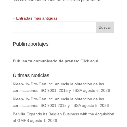
« Entradas más antiguas
Publirreportajes
Publica tu comunicado de prensa:
Click aquí
Últimas Noticias
Kleen-Hy-Dro-Gen Inc. anuncia la obtención de las
certificaciones ISO 9001: 2015 y TSSA
agosto 6, 2026
Kleen-Hy-Dro-Gen Inc. anuncia la obtención de las
certificaciones ISO 9001:2015 y TSSA
agosto 5, 2026
Belvilla Expands Its Belgian Business with the Acquisition
of GMFB
agosto 1, 2026