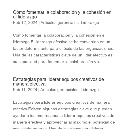
Cómo fomentar la colaboración y la cohesión en
el liderazgo
Feb 12, 2024
|
Artículos gerenciales
,
Liderazgo
Cómo fomentar la colaboración y la cohesión en el
liderazgo El liderazgo efectivo se ha convertido en un
factor determinante para el éxito de las organizaciones.
Una de las características clave de un líder efectivo es
su capacidad para fomentar la colaboración y la...
Estrategias para liderar equipos creativos de
manera efectiva
Feb 11, 2024
|
Artículos gerenciales
,
Liderazgo
Estrategias para liderar equipos creativos de manera
efectiva Existen algunas estrategias clave que pueden
ayudar a los empresarios a liderar equipos creativos de
manera efectiva y aprovechar al máximo el potencial de
sus colaboradores. Una de las claves para liderar...