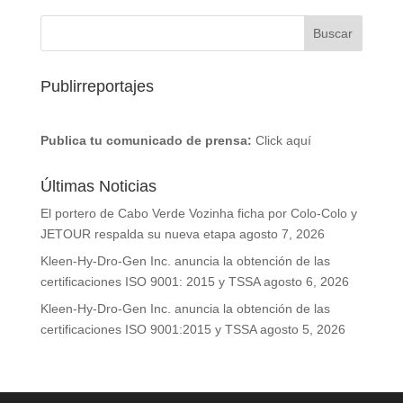
Publirreportajes
Publica tu comunicado de prensa:
Click aquí
Últimas Noticias
El portero de Cabo Verde Vozinha ficha por Colo-Colo y
JETOUR respalda su nueva etapa
agosto 7, 2026
Kleen-Hy-Dro-Gen Inc. anuncia la obtención de las
certificaciones ISO 9001: 2015 y TSSA
agosto 6, 2026
Kleen-Hy-Dro-Gen Inc. anuncia la obtención de las
certificaciones ISO 9001:2015 y TSSA
agosto 5, 2026