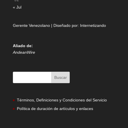
« Jul
Gerente Venezolano | Diseñado por:
Internetizando
Aliado de:
AndeanWire
Términos, Definiciones y Condiciones del Servicio
Política de duración de artículos y enlaces