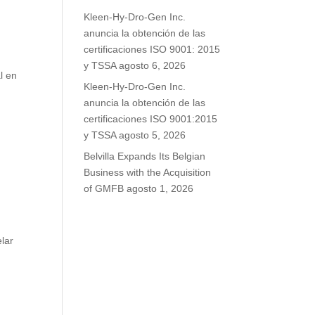
Kleen-Hy-Dro-Gen Inc.
anuncia la obtención de las
certificaciones ISO 9001: 2015
y TSSA
agosto 6, 2026
l en
Kleen-Hy-Dro-Gen Inc.
anuncia la obtención de las
certificaciones ISO 9001:2015
y TSSA
agosto 5, 2026
Belvilla Expands Its Belgian
Business with the Acquisition
of GMFB
agosto 1, 2026
lar
s