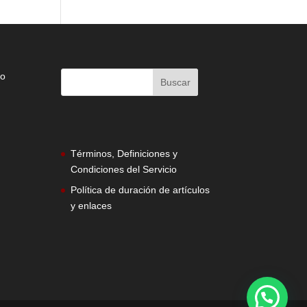
do
Términos, Definiciones y
Condiciones del Servicio
Política de duración de artículos
y enlaces