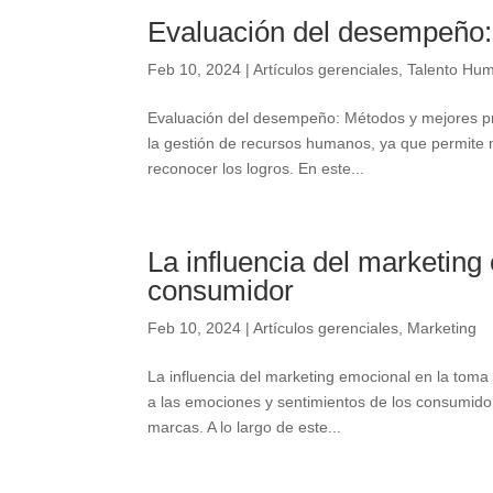
Evaluación del desempeño:
Feb 10, 2024
|
Artículos gerenciales
,
Talento Hu
Evaluación del desempeño: Métodos y mejores p
la gestión de recursos humanos, ya que permite m
reconocer los logros. En este...
La influencia del marketing
consumidor
Feb 10, 2024
|
Artículos gerenciales
,
Marketing
La influencia del marketing emocional en la toma
a las emociones y sentimientos de los consumidor
marcas. A lo largo de este...