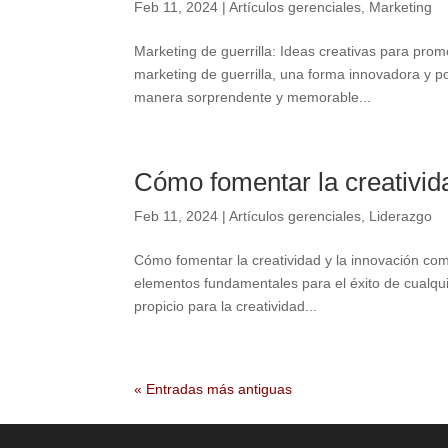
Feb 11, 2024
|
Artículos gerenciales
,
Marketing
Marketing de guerrilla: Ideas creativas para prom
marketing de guerrilla, una forma innovadora y 
manera sorprendente y memorable...
Cómo fomentar la creativida
Feb 11, 2024
|
Artículos gerenciales
,
Liderazgo
Cómo fomentar la creatividad y la innovación como
elementos fundamentales para el éxito de cualqu
propicio para la creatividad...
« Entradas más antiguas