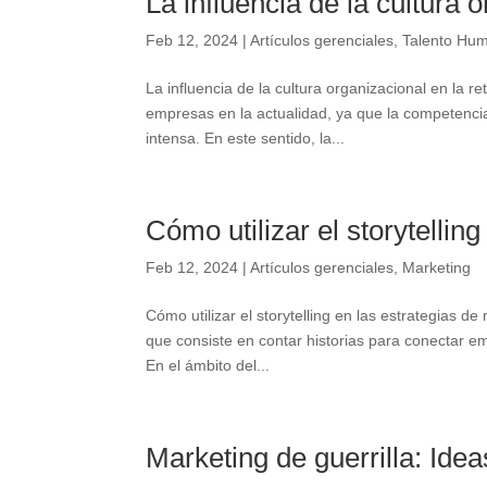
La influencia de la cultura 
Feb 12, 2024
|
Artículos gerenciales
,
Talento Hu
La influencia de la cultura organizacional en la r
empresas en la actualidad, ya que la competenci
intensa. En este sentido, la...
Cómo utilizar el storytellin
Feb 12, 2024
|
Artículos gerenciales
,
Marketing
Cómo utilizar el storytelling en las estrategias 
que consiste en contar historias para conectar e
En el ámbito del...
Marketing de guerrilla: Ide