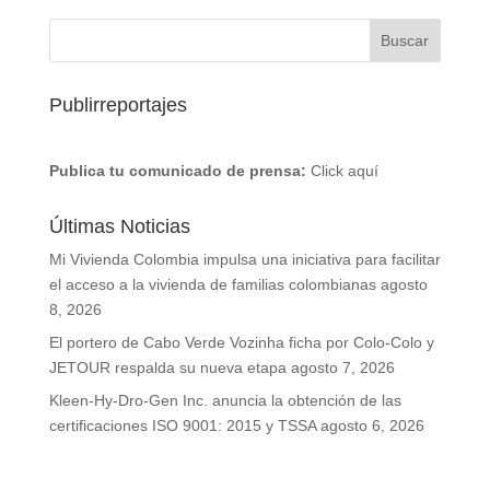
Publirreportajes
Publica tu comunicado de prensa:
Click aquí
Últimas Noticias
Mi Vivienda Colombia impulsa una iniciativa para facilitar
el acceso a la vivienda de familias colombianas
agosto
8, 2026
El portero de Cabo Verde Vozinha ficha por Colo-Colo y
JETOUR respalda su nueva etapa
agosto 7, 2026
Kleen-Hy-Dro-Gen Inc. anuncia la obtención de las
certificaciones ISO 9001: 2015 y TSSA
agosto 6, 2026