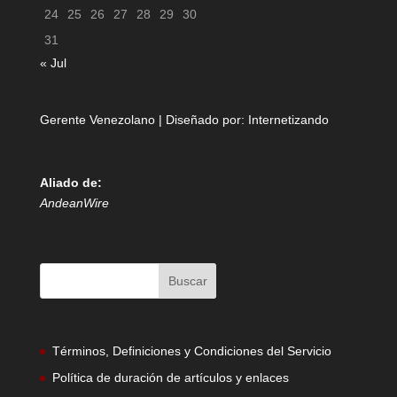
24
25
26
27
28
29
30
31
« Jul
Gerente Venezolano | Diseñado por:
Internetizando
Aliado de:
AndeanWire
Términos, Definiciones y Condiciones del Servicio
Política de duración de artículos y enlaces