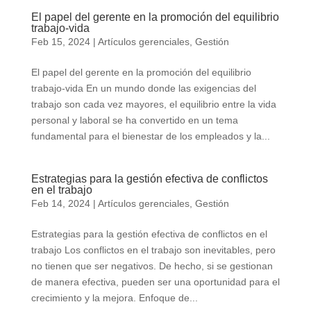
El papel del gerente en la promoción del equilibrio
trabajo-vida
Feb 15, 2024
|
Artículos gerenciales
,
Gestión
El papel del gerente en la promoción del equilibrio
trabajo-vida En un mundo donde las exigencias del
trabajo son cada vez mayores, el equilibrio entre la vida
personal y laboral se ha convertido en un tema
fundamental para el bienestar de los empleados y la...
Estrategias para la gestión efectiva de conflictos
en el trabajo
Feb 14, 2024
|
Artículos gerenciales
,
Gestión
Estrategias para la gestión efectiva de conflictos en el
trabajo Los conflictos en el trabajo son inevitables, pero
no tienen que ser negativos. De hecho, si se gestionan
de manera efectiva, pueden ser una oportunidad para el
crecimiento y la mejora. Enfoque de...