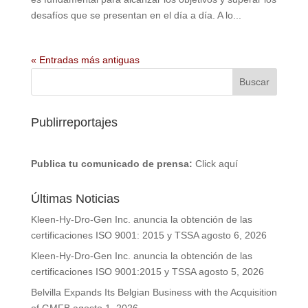
desafíos que se presentan en el día a día. A lo...
« Entradas más antiguas
Publirreportajes
Publica tu comunicado de prensa:
Click aquí
Últimas Noticias
Kleen-Hy-Dro-Gen Inc. anuncia la obtención de las
certificaciones ISO 9001: 2015 y TSSA
agosto 6, 2026
Kleen-Hy-Dro-Gen Inc. anuncia la obtención de las
certificaciones ISO 9001:2015 y TSSA
agosto 5, 2026
Belvilla Expands Its Belgian Business with the Acquisition