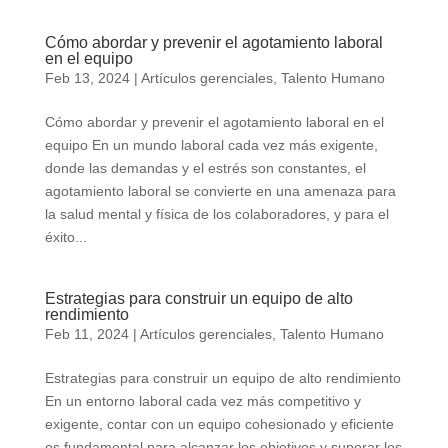
Cómo abordar y prevenir el agotamiento laboral
en el equipo
Feb 13, 2024
|
Artículos gerenciales
,
Talento Humano
Cómo abordar y prevenir el agotamiento laboral en el
equipo En un mundo laboral cada vez más exigente,
donde las demandas y el estrés son constantes, el
agotamiento laboral se convierte en una amenaza para
la salud mental y física de los colaboradores, y para el
éxito...
Estrategias para construir un equipo de alto
rendimiento
Feb 11, 2024
|
Artículos gerenciales
,
Talento Humano
Estrategias para construir un equipo de alto rendimiento
En un entorno laboral cada vez más competitivo y
exigente, contar con un equipo cohesionado y eficiente
es fundamental para alcanzar los objetivos y superar los