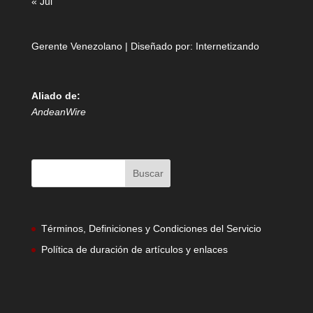
« Jul
Gerente Venezolano | Diseñado por:
Internetizando
Aliado de:
AndeanWire
Términos, Definiciones y Condiciones del Servicio
Política de duración de artículos y enlaces