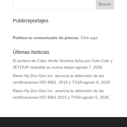
Publirreportajes
Publica tu comunicado de prensa:
Click aquí
Últimas Noticias
El portero de Cabo Verde Vozinha ficha por Colo-Colo y
JETOUR respalda su nueva etapa
agosto 7, 2026
Kleen-Hy-Dro-Gen Inc. anuncia la obtención de las
certificaciones ISO 9001: 2015 y TSSA
agosto 6, 2026
Kleen-Hy-Dro-Gen Inc. anuncia la obtención de las
certificaciones ISO 9001:2015 y TSSA
agosto 5, 2026