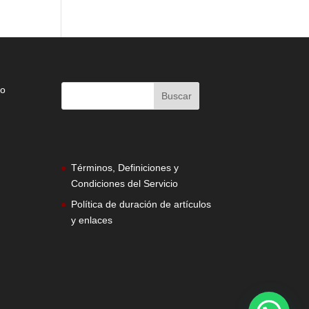
do
Términos, Definiciones y
Condiciones del Servicio
Política de duración de artículos
y enlaces