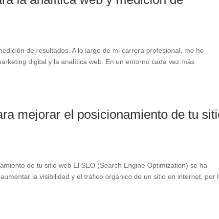
edición de resultados. A lo largo de mi carrera profesional, me he
arketing digital y la analítica web. En un entorno cada vez más
a mejorar el posicionamiento de tu siti
amiento de tu sitio web El SEO (Search Engine Optimization) se ha
entar la visibilidad y el tráfico orgánico de un sitio en internet, por 