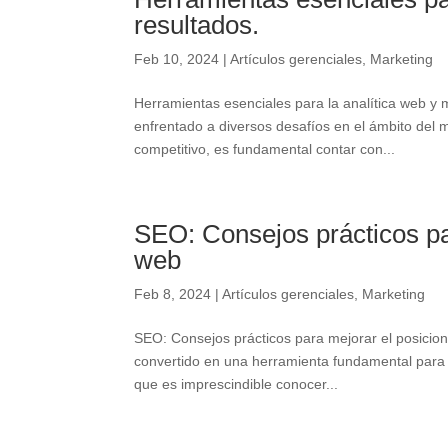
resultados.
Feb 10, 2024
|
Artículos gerenciales
,
Marketing
Herramientas esenciales para la analítica web y m
enfrentado a diversos desafíos en el ámbito del m
competitivo, es fundamental contar con...
SEO: Consejos prácticos par
web
Feb 8, 2024
|
Artículos gerenciales
,
Marketing
SEO: Consejos prácticos para mejorar el posicion
convertido en una herramienta fundamental para aum
que es imprescindible conocer...