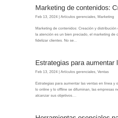
Marketing de contenidos: Cr
Feb 13, 2024
|
Artículos gerenciales
,
Marketing
Marketing de contenidos: Creación y distribución
la atención es un bien preciado, el marketing de 
fidelizar clientes. No se...
Estrategias para aumentar la
Feb 13, 2024
|
Artículos gerenciales
,
Ventas
Estrategias para aumentar las ventas en línea y 
lo online y lo offline se difuminan, las empresas 
alcanzar sus objetivos....
Herramientas esenciales pa