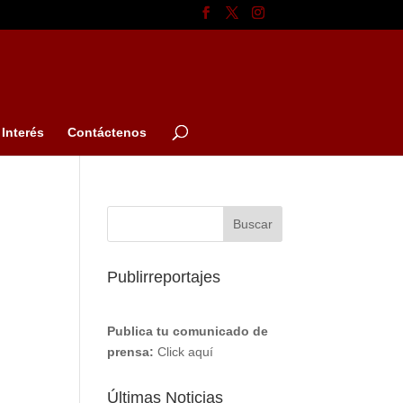
Interés
Contáctenos
Publirreportajes
Publica tu comunicado de
prensa:
Click aquí
Últimas Noticias