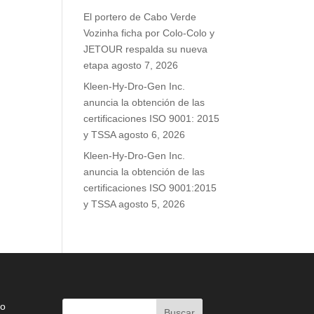
El portero de Cabo Verde
Vozinha ficha por Colo-Colo y
JETOUR respalda su nueva
etapa
agosto 7, 2026
Kleen-Hy-Dro-Gen Inc.
anuncia la obtención de las
certificaciones ISO 9001: 2015
y TSSA
agosto 6, 2026
Kleen-Hy-Dro-Gen Inc.
anuncia la obtención de las
certificaciones ISO 9001:2015
y TSSA
agosto 5, 2026
do