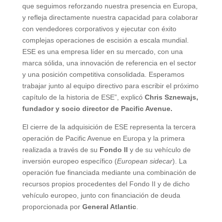
que seguimos reforzando nuestra presencia en Europa,
y refleja directamente nuestra capacidad para colaborar
con vendedores corporativos y ejecutar con éxito
complejas operaciones de escisión a escala mundial.
ESE es una empresa líder en su mercado, con una
marca sólida, una innovación de referencia en el sector
y una posición competitiva consolidada. Esperamos
trabajar junto al equipo directivo para escribir el próximo
capítulo de la historia de ESE”, explicó
Chris Sznewajs,
fundador y socio director de Pacific Avenue.
El cierre de la adquisición de ESE representa la tercera
operación de Pacific Avenue en Europa y la primera
realizada a través de su
Fondo II
y de su vehículo de
inversión europeo específico (
European sidecar
). La
operación fue financiada mediante una combinación de
recursos propios procedentes del Fondo II y de dicho
vehículo europeo, junto con financiación de deuda
proporcionada por
General Atlantic
.