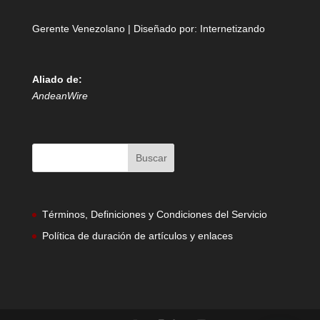
Gerente Venezolano | Diseñado por:
Internetizando
Aliado de:
AndeanWire
Términos, Definiciones y Condiciones del Servicio
Política de duración de artículos y enlaces