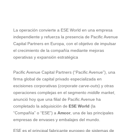
La operación convierte a ESE World en una empresa
independiente y refuerza la presencia de Pacific Avenue
Capital Partners en Europa, con el objetivo de impulsar
el crecimiento de la compañía mediante mejoras
operativas y expansión estratégica
Pacific Avenue Capital Partners (“Pacific Avenue”), una
firma global de capital privado especializada en
escisiones corporativas (
corporate carve-outs
) y otras
operaciones complejas en el segmento
middle market
,
anunció hoy que una filial de Pacific Avenue ha
completado la adquisición de
ESE World
(la
“Compañía” o “ESE”) a
Amcor
, una de las principales
empresas de envases y embalajes del mundo.
ESE es el principal fabricante europeo de sistemas de