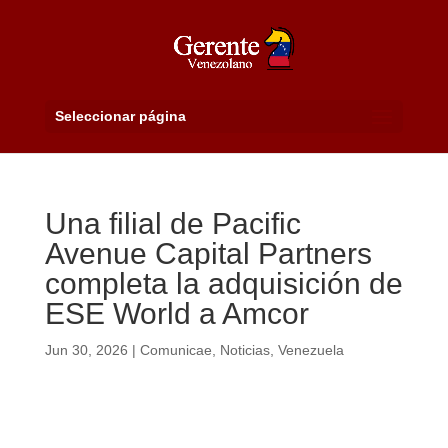
Seleccionar página
Una filial de Pacific
Avenue Capital Partners
completa la adquisición de
ESE World a Amcor
Jun 30, 2026
|
Comunicae
,
Noticias
,
Venezuela