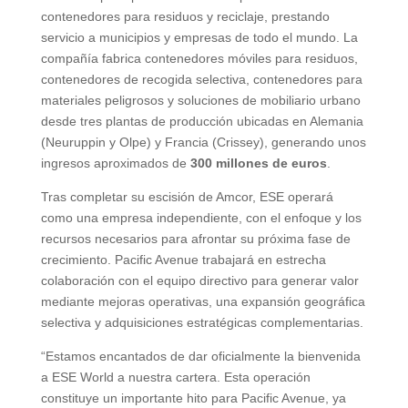
contenedores para residuos y reciclaje, prestando
servicio a municipios y empresas de todo el mundo. La
compañía fabrica contenedores móviles para residuos,
contenedores de recogida selectiva, contenedores para
materiales peligrosos y soluciones de mobiliario urbano
desde tres plantas de producción ubicadas en Alemania
(Neuruppin y Olpe) y Francia (Crissey), generando unos
ingresos aproximados de
300 millones de euros
.
Tras completar su escisión de Amcor, ESE operará
como una empresa independiente, con el enfoque y los
recursos necesarios para afrontar su próxima fase de
crecimiento. Pacific Avenue trabajará en estrecha
colaboración con el equipo directivo para generar valor
mediante mejoras operativas, una expansión geográfica
selectiva y adquisiciones estratégicas complementarias.
“Estamos encantados de dar oficialmente la bienvenida
a ESE World a nuestra cartera. Esta operación
constituye un importante hito para Pacific Avenue, ya