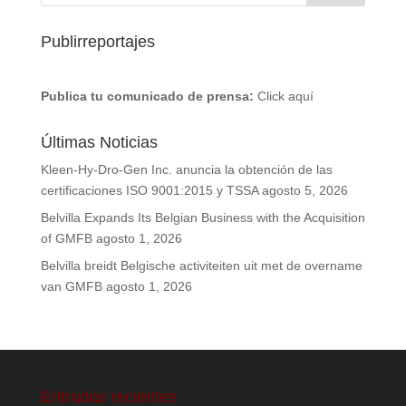
Publirreportajes
Publica tu comunicado de prensa:
Click aquí
Últimas Noticias
Kleen-Hy-Dro-Gen Inc. anuncia la obtención de las
certificaciones ISO 9001:2015 y TSSA
agosto 5, 2026
Belvilla Expands Its Belgian Business with the Acquisition
of GMFB
agosto 1, 2026
Belvilla breidt Belgische activiteiten uit met de overname
van GMFB
agosto 1, 2026
Entradas recientes