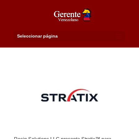
Seleccionar página