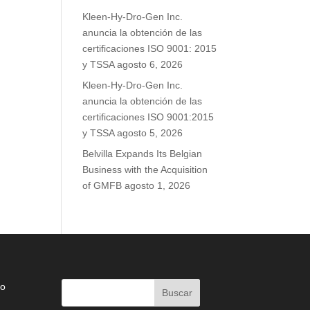
Kleen-Hy-Dro-Gen Inc.
anuncia la obtención de las
certificaciones ISO 9001: 2015
y TSSA
agosto 6, 2026
Kleen-Hy-Dro-Gen Inc.
anuncia la obtención de las
certificaciones ISO 9001:2015
y TSSA
agosto 5, 2026
Belvilla Expands Its Belgian
Business with the Acquisition
of GMFB
agosto 1, 2026
do