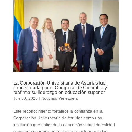
La Corporación Universitaria de Asturias fue
condecorada por el Congreso de Colombia y
reafirma su liderazgo en educación superior
Jun 30, 2026
|
Noticias
,
Venezuela
Este reconocimiento fortalece la confianza en la
Corporación Universitaria de Asturias como una
institución que entiende la educación virtual de calidad
como una oportunidad real para transformar vidas,