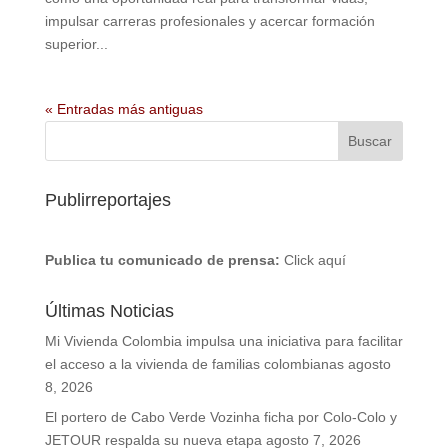
impulsar carreras profesionales y acercar formación
superior...
« Entradas más antiguas
Publirreportajes
Publica tu comunicado de prensa:
Click aquí
Últimas Noticias
Mi Vivienda Colombia impulsa una iniciativa para facilitar
el acceso a la vivienda de familias colombianas
agosto
8, 2026
El portero de Cabo Verde Vozinha ficha por Colo-Colo y
JETOUR respalda su nueva etapa
agosto 7, 2026