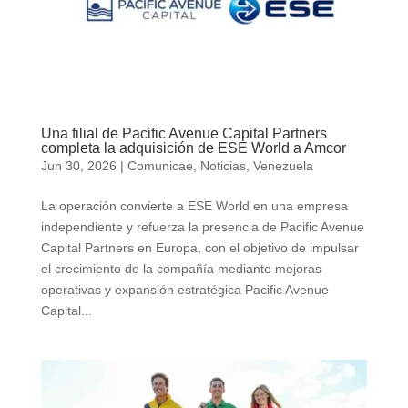
Una filial de Pacific Avenue Capital Partners
completa la adquisición de ESE World a Amcor
Jun 30, 2026
|
Comunicae
,
Noticias
,
Venezuela
La operación convierte a ESE World en una empresa
independiente y refuerza la presencia de Pacific Avenue
Capital Partners en Europa, con el objetivo de impulsar
el crecimiento de la compañía mediante mejoras
operativas y expansión estratégica Pacific Avenue
Capital...