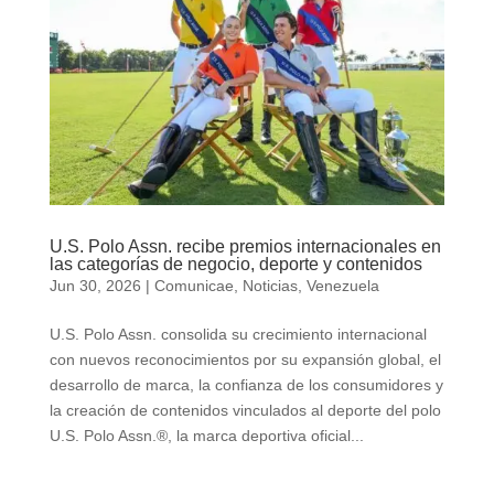
U.S. Polo Assn. recibe premios internacionales en
las categorías de negocio, deporte y contenidos
Jun 30, 2026
|
Comunicae
,
Noticias
,
Venezuela
U.S. Polo Assn. consolida su crecimiento internacional
con nuevos reconocimientos por su expansión global, el
desarrollo de marca, la confianza de los consumidores y
la creación de contenidos vinculados al deporte del polo
U.S. Polo Assn.®, la marca deportiva oficial...