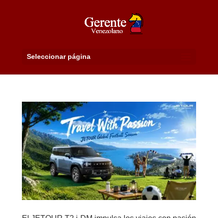
Seleccionar página