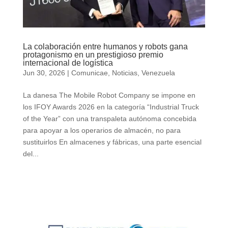
La colaboración entre humanos y robots gana
protagonismo en un prestigioso premio
internacional de logística
Jun 30, 2026
|
Comunicae
,
Noticias
,
Venezuela
La danesa The Mobile Robot Company se impone en
los IFOY Awards 2026 en la categoría “Industrial Truck
of the Year” con una transpaleta autónoma concebida
para apoyar a los operarios de almacén, no para
sustituirlos En almacenes y fábricas, una parte esencial
del...