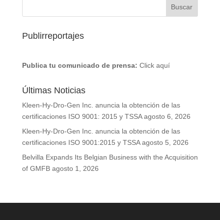
Publirreportajes
Publica tu comunicado de prensa:
Click aquí
Últimas Noticias
Kleen-Hy-Dro-Gen Inc. anuncia la obtención de las
certificaciones ISO 9001: 2015 y TSSA
agosto 6, 2026
Kleen-Hy-Dro-Gen Inc. anuncia la obtención de las
certificaciones ISO 9001:2015 y TSSA
agosto 5, 2026
Belvilla Expands Its Belgian Business with the Acquisition
of GMFB
agosto 1, 2026