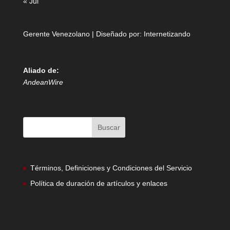
« Jul
Gerente Venezolano | Diseñado por:
Internetizando
Aliado de:
AndeanWire
Términos, Definiciones y Condiciones del Servicio
Política de duración de artículos y enlaces