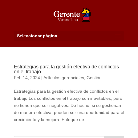
Seleccionar página
Estrategias para la gestión efectiva de conflictos
en el trabajo
Feb 14, 2024
|
Artículos gerenciales
,
Gestión
Estrategias para la gestión efectiva de conflictos en el
trabajo Los conflictos en el trabajo son inevitables, pero
no tienen que ser negativos. De hecho, si se gestionan
de manera efectiva, pueden ser una oportunidad para el
crecimiento y la mejora. Enfoque de...