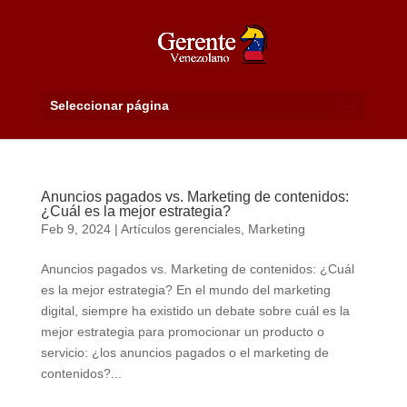
Seleccionar página
Anuncios pagados vs. Marketing de contenidos:
¿Cuál es la mejor estrategia?
Feb 9, 2024
|
Artículos gerenciales
,
Marketing
Anuncios pagados vs. Marketing de contenidos: ¿Cuál
es la mejor estrategia? En el mundo del marketing
digital, siempre ha existido un debate sobre cuál es la
mejor estrategia para promocionar un producto o
servicio: ¿los anuncios pagados o el marketing de
contenidos?...