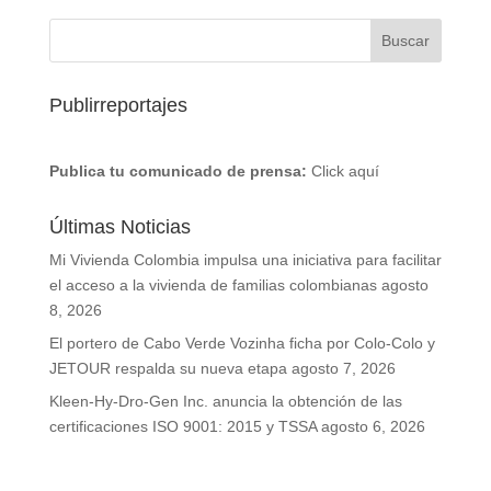
Publirreportajes
Publica tu comunicado de prensa:
Click aquí
Últimas Noticias
Mi Vivienda Colombia impulsa una iniciativa para facilitar
el acceso a la vivienda de familias colombianas
agosto
8, 2026
El portero de Cabo Verde Vozinha ficha por Colo-Colo y
JETOUR respalda su nueva etapa
agosto 7, 2026
Kleen-Hy-Dro-Gen Inc. anuncia la obtención de las
certificaciones ISO 9001: 2015 y TSSA
agosto 6, 2026