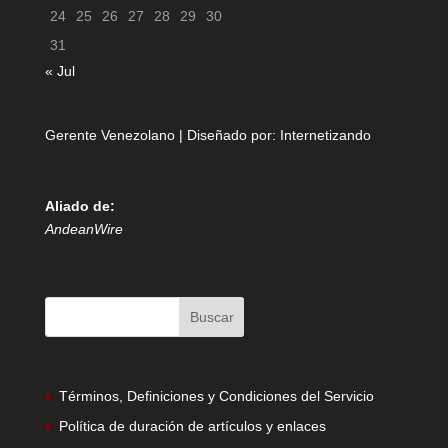
24
25
26
27
28
29
30
31
« Jul
Gerente Venezolano | Diseñado por:
Internetizando
Aliado de:
AndeanWire
Términos, Definiciones y Condiciones del Servicio
Política de duración de artículos y enlaces