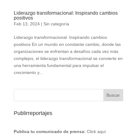
Liderazgo transformacional: Inspirando cambios
positivos
Feb 13, 2024
|
Sin categoría
Liderazgo transformacional: Inspirando cambios
positivos En un mundo en constante cambio, donde las
organizaciones se enfrentan a desafíos cada vez más
complejos, el liderazgo transformacional se convierte en
una herramienta fundamental para impulsar el
crecimiento y...
Publirreportajes
Publica tu comunicado de prensa:
Click aquí