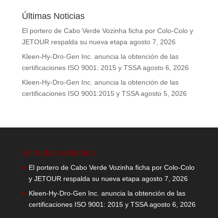
Últimas Noticias
El portero de Cabo Verde Vozinha ficha por Colo-Colo y
JETOUR respalda su nueva etapa
agosto 7, 2026
Kleen-Hy-Dro-Gen Inc. anuncia la obtención de las
certificaciones ISO 9001: 2015 y TSSA
agosto 6, 2026
Kleen-Hy-Dro-Gen Inc. anuncia la obtención de las
certificaciones ISO 9001:2015 y TSSA
agosto 5, 2026
Entradas recientes
El portero de Cabo Verde Vozinha ficha por Colo-Colo
y JETOUR respalda su nueva etapa
agosto 7, 2026
Kleen-Hy-Dro-Gen Inc. anuncia la obtención de las
certificaciones ISO 9001: 2015 y TSSA
agosto 6, 2026