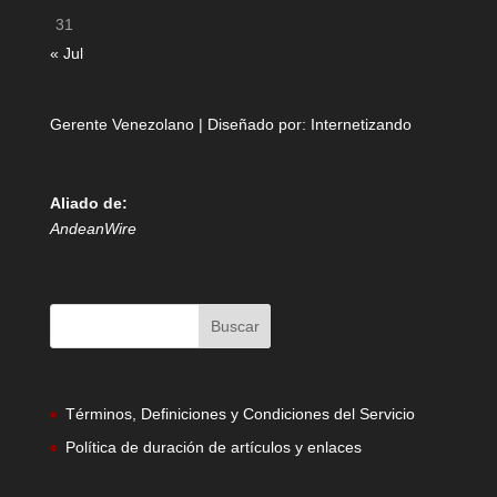
31
« Jul
Gerente Venezolano | Diseñado por:
Internetizando
Aliado de:
AndeanWire
Términos, Definiciones y Condiciones del Servicio
Política de duración de artículos y enlaces