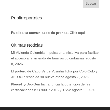
Publirreportajes
Publica tu comunicado de prensa:
Click aquí
Últimas Noticias
Mi Vivienda Colombia impulsa una iniciativa para facilitar
el acceso a la vivienda de familias colombianas
agosto
8, 2026
El portero de Cabo Verde Vozinha ficha por Colo-Colo y
JETOUR respalda su nueva etapa
agosto 7, 2026
Kleen-Hy-Dro-Gen Inc. anuncia la obtención de las
certificaciones ISO 9001: 2015 y TSSA
agosto 6, 2026