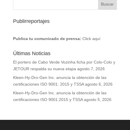
Publirreportajes
Publica tu comunicado de prensa:
Click aquí
Últimas Noticias
El portero de Cabo Verde Vozinha ficha por Colo-Colo y
JETOUR respalda su nueva etapa
agosto 7, 2026
Kleen-Hy-Dro-Gen Inc. anuncia la obtención de las
certificaciones ISO 9001: 2015 y TSSA
agosto 6, 2026
Kleen-Hy-Dro-Gen Inc. anuncia la obtención de las
certificaciones ISO 9001:2015 y TSSA
agosto 5, 2026