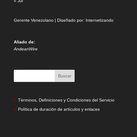
« Jul
Gerente Venezolano | Diseñado por:
Internetizando
Aliado de:
AndeanWire
Términos, Definiciones y Condiciones del Servicio
Política de duración de artículos y enlaces