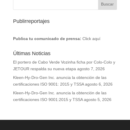
Publirreportajes
Publica tu comunicado de prensa:
Click aquí
Últimas Noticias
El portero de Cabo Verde Vozinha ficha por Colo-Colo y
JETOUR respalda su nueva etapa
agosto 7, 2026
Kleen-Hy-Dro-Gen Inc. anuncia la obtención de las
certificaciones ISO 9001: 2015 y TSSA
agosto 6, 2026
Kleen-Hy-Dro-Gen Inc. anuncia la obtención de las
certificaciones ISO 9001:2015 y TSSA
agosto 5, 2026