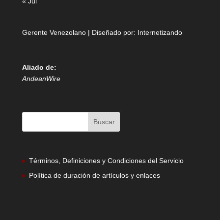
« Jul
Gerente Venezolano | Diseñado por:
Internetizando
Aliado de:
AndeanWire
Términos, Definiciones y Condiciones del Servicio
Política de duración de artículos y enlaces