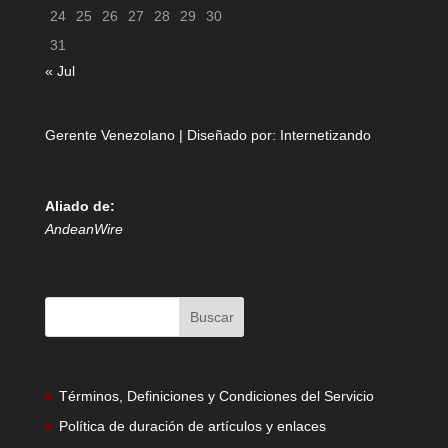
24
25
26
27
28
29
30
31
« Jul
Gerente Venezolano | Diseñado por:
Internetizando
Aliado de:
AndeanWire
Términos, Definiciones y Condiciones del Servicio
Política de duración de artículos y enlaces