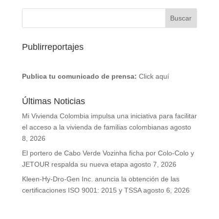
Publirreportajes
Publica tu comunicado de prensa:
Click aquí
Últimas Noticias
Mi Vivienda Colombia impulsa una iniciativa para facilitar
el acceso a la vivienda de familias colombianas
agosto
8, 2026
El portero de Cabo Verde Vozinha ficha por Colo-Colo y
JETOUR respalda su nueva etapa
agosto 7, 2026
Kleen-Hy-Dro-Gen Inc. anuncia la obtención de las
certificaciones ISO 9001: 2015 y TSSA
agosto 6, 2026