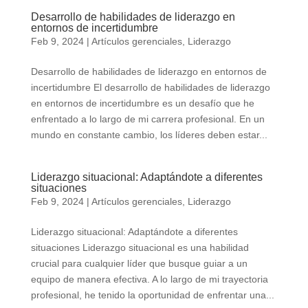
Desarrollo de habilidades de liderazgo en
entornos de incertidumbre
Feb 9, 2024
|
Artículos gerenciales
,
Liderazgo
Desarrollo de habilidades de liderazgo en entornos de
incertidumbre El desarrollo de habilidades de liderazgo
en entornos de incertidumbre es un desafío que he
enfrentado a lo largo de mi carrera profesional. En un
mundo en constante cambio, los líderes deben estar...
Liderazgo situacional: Adaptándote a diferentes
situaciones
Feb 9, 2024
|
Artículos gerenciales
,
Liderazgo
Liderazgo situacional: Adaptándote a diferentes
situaciones Liderazgo situacional es una habilidad
crucial para cualquier líder que busque guiar a un
equipo de manera efectiva. A lo largo de mi trayectoria
profesional, he tenido la oportunidad de enfrentar una...