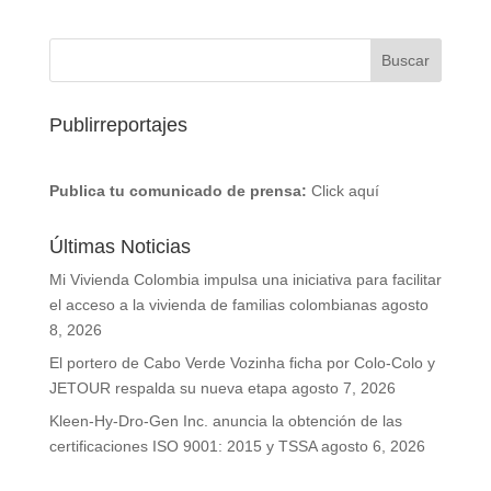
Publirreportajes
Publica tu comunicado de prensa:
Click aquí
Últimas Noticias
Mi Vivienda Colombia impulsa una iniciativa para facilitar
el acceso a la vivienda de familias colombianas
agosto
8, 2026
El portero de Cabo Verde Vozinha ficha por Colo-Colo y
JETOUR respalda su nueva etapa
agosto 7, 2026
Kleen-Hy-Dro-Gen Inc. anuncia la obtención de las
certificaciones ISO 9001: 2015 y TSSA
agosto 6, 2026