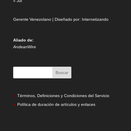
« Jul
Gerente Venezolano | Diseñado por:
Internetizando
Aliado de:
AndeanWire
Términos, Definiciones y Condiciones del Servicio
Política de duración de artículos y enlaces