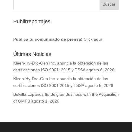
Publirreportajes
Publica tu comunicado de prensa:
Click aquí
Últimas Noticias
Kleen-Hy-Dro-Gen Inc. anuncia la obtención de las
certificaciones ISO 9001: 2015 y TSSA
agosto 6, 2026
Kleen-Hy-Dro-Gen Inc. anuncia la obtención de las
certificaciones ISO 9001:2015 y TSSA
agosto 5, 2026
Belvilla Expands Its Belgian Business with the Acquisition
of GMFB
agosto 1, 2026