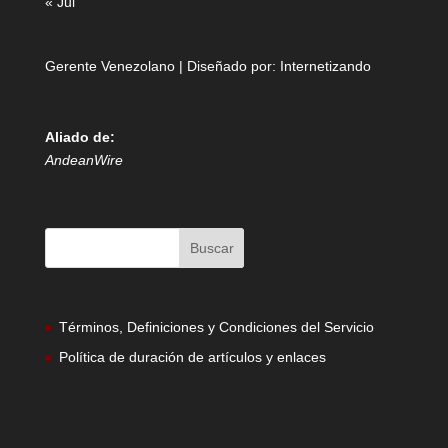
« Jul
Gerente Venezolano | Diseñado por:
Internetizando
Aliado de:
AndeanWire
Términos, Definiciones y Condiciones del Servicio
Política de duración de artículos y enlaces