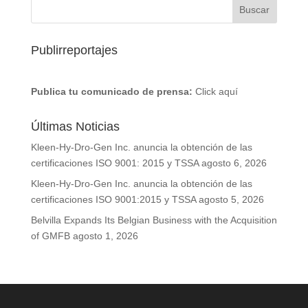
Publirreportajes
Publica tu comunicado de prensa:
Click aquí
Últimas Noticias
Kleen-Hy-Dro-Gen Inc. anuncia la obtención de las
certificaciones ISO 9001: 2015 y TSSA
agosto 6, 2026
Kleen-Hy-Dro-Gen Inc. anuncia la obtención de las
certificaciones ISO 9001:2015 y TSSA
agosto 5, 2026
Belvilla Expands Its Belgian Business with the Acquisition
of GMFB
agosto 1, 2026