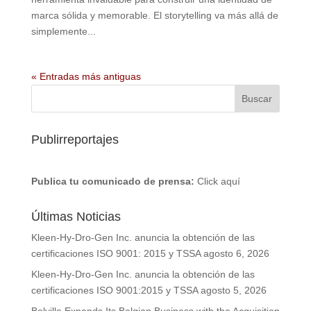
marca sólida y memorable. El storytelling va más allá de
simplemente...
« Entradas más antiguas
Publirreportajes
Publica tu comunicado de prensa:
Click aquí
Últimas Noticias
Kleen-Hy-Dro-Gen Inc. anuncia la obtención de las
certificaciones ISO 9001: 2015 y TSSA
agosto 6, 2026
Kleen-Hy-Dro-Gen Inc. anuncia la obtención de las
certificaciones ISO 9001:2015 y TSSA
agosto 5, 2026