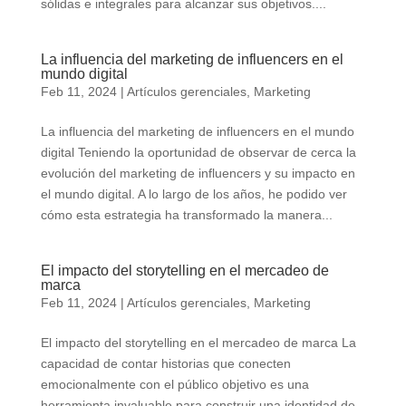
sólidas e integrales para alcanzar sus objetivos....
La influencia del marketing de influencers en el
mundo digital
Feb 11, 2024
|
Artículos gerenciales
,
Marketing
La influencia del marketing de influencers en el mundo
digital Teniendo la oportunidad de observar de cerca la
evolución del marketing de influencers y su impacto en
el mundo digital. A lo largo de los años, he podido ver
cómo esta estrategia ha transformado la manera...
El impacto del storytelling en el mercadeo de
marca
Feb 11, 2024
|
Artículos gerenciales
,
Marketing
El impacto del storytelling en el mercadeo de marca La
capacidad de contar historias que conecten
emocionalmente con el público objetivo es una
herramienta invaluable para construir una identidad de