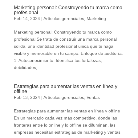
Marketing personal: Construyendo tu marca como
profesional
Feb 14, 2024
|
Artículos gerenciales
,
Marketing
Marketing personal: Construyendo tu marca como
profesional Se trata de construir una marca personal
sólida, una identidad profesional única que te haga
visible y memorable en tu campo. Enfoque de auditoría:
1. Autoconocimiento: Identifica tus fortalezas,
debilidades,...
Estrategias para aumentar las ventas en línea y
offline
Feb 13, 2024
|
Artículos gerenciales
,
Ventas
Estrategias para aumentar las ventas en línea y offline
En un mercado cada vez más competitivo, donde las
fronteras entre lo online y lo offline se difuminan, las
empresas necesitan estrategias de marketing y ventas